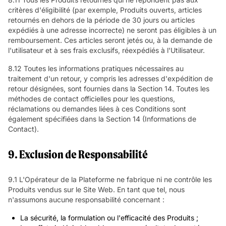
critères d'éligibilité (par exemple, Produits ouverts, articles
retournés en dehors de la période de 30 jours ou articles
expédiés à une adresse incorrecte) ne seront pas éligibles à un
remboursement. Ces articles seront jetés ou, à la demande de
l'utilisateur et à ses frais exclusifs, réexpédiés à l'Utilisateur.
8.12 Toutes les informations pratiques nécessaires au
traitement d'un retour, y compris les adresses d'expédition de
retour désignées, sont fournies dans la Section 14. Toutes les
méthodes de contact officielles pour les questions,
réclamations ou demandes liées à ces Conditions sont
également spécifiées dans la Section 14 (Informations de
Contact).
9. Exclusion de Responsabilité
9.1 L'Opérateur de la Plateforme ne fabrique ni ne contrôle les
Produits vendus sur le Site Web. En tant que tel, nous
n'assumons aucune responsabilité concernant :
La sécurité, la formulation ou l'efficacité des Produits ;