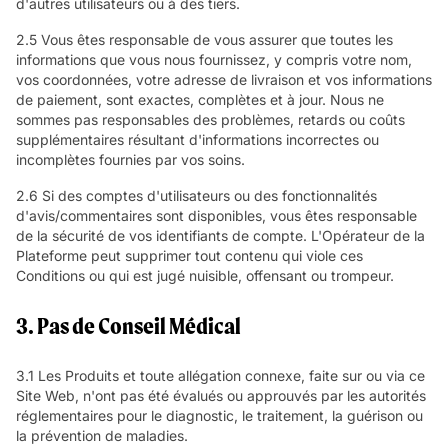
d'autres utilisateurs ou à des tiers.
2.5 Vous êtes responsable de vous assurer que toutes les
informations que vous nous fournissez, y compris votre nom,
vos coordonnées, votre adresse de livraison et vos informations
de paiement, sont exactes, complètes et à jour. Nous ne
sommes pas responsables des problèmes, retards ou coûts
supplémentaires résultant d'informations incorrectes ou
incomplètes fournies par vos soins.
2.6 Si des comptes d'utilisateurs ou des fonctionnalités
d'avis/commentaires sont disponibles, vous êtes responsable
de la sécurité de vos identifiants de compte. L'Opérateur de la
Plateforme peut supprimer tout contenu qui viole ces
Conditions ou qui est jugé nuisible, offensant ou trompeur.
3. Pas de Conseil Médical
3.1 Les Produits et toute allégation connexe, faite sur ou via ce
Site Web, n'ont pas été évalués ou approuvés par les autorités
réglementaires pour le diagnostic, le traitement, la guérison ou
la prévention de maladies.