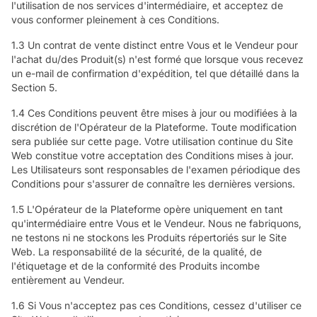
l'utilisation de nos services d'intermédiaire, et acceptez de
vous conformer pleinement à ces Conditions.
1.3 Un contrat de vente distinct entre Vous et le Vendeur pour
l'achat du/des Produit(s) n'est formé que lorsque vous recevez
un e-mail de confirmation d'expédition, tel que détaillé dans la
Section 5.
1.4 Ces Conditions peuvent être mises à jour ou modifiées à la
discrétion de l'Opérateur de la Plateforme. Toute modification
sera publiée sur cette page. Votre utilisation continue du Site
Web constitue votre acceptation des Conditions mises à jour.
Les Utilisateurs sont responsables de l'examen périodique des
Conditions pour s'assurer de connaître les dernières versions.
1.5 L'Opérateur de la Plateforme opère uniquement en tant
qu'intermédiaire entre Vous et le Vendeur. Nous ne fabriquons,
ne testons ni ne stockons les Produits répertoriés sur le Site
Web. La responsabilité de la sécurité, de la qualité, de
l'étiquetage et de la conformité des Produits incombe
entièrement au Vendeur.
1.6 Si Vous n'acceptez pas ces Conditions, cessez d'utiliser ce