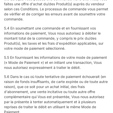
faites une offre d'achat du/des Produit(s) auprès du vendeur
selon ces Conditions. Le processus de commande vous permet
de vérifier et de corriger les erreurs avant de soumettre votre
commande.
5.4 En soumettant une commande et en fournissant vos
informations de paiement, Vous nous autorisez à débiter le
montant total de la commande, y compris le prix du/des
Produit(s), les taxes et les frais d'expédition applicables, sur
votre mode de paiement sélectionné.
5.5 En fournissant les informations de votre mode de paiement
(« Mode de Paiement ») et en initiant une transaction, Vous
nous autorisez expressément à traiter le débit.
5.6 Dans le cas où toute tentative de paiement échouerait (en
raison de fonds insuffisants, de carte expirée ou de toute autre
raison), que ce soit pour un achat initial, des frais
d'abonnement, une vente incitative ou toute autre offre
complémentaire qui Vous est présentée, Vous nous autorisez
par la présente à tenter automatiquement et à plusieurs
reprises de traiter le débit en utilisant le même Mode de
Paiement.