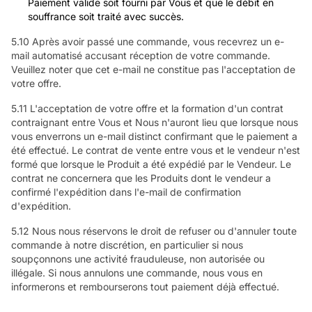
Paiement valide soit fourni par Vous et que le débit en
souffrance soit traité avec succès.
5.10 Après avoir passé une commande, vous recevrez un e-
mail automatisé accusant réception de votre commande.
Veuillez noter que cet e-mail ne constitue pas l'acceptation de
votre offre.
5.11 L'acceptation de votre offre et la formation d'un contrat
contraignant entre Vous et Nous n'auront lieu que lorsque nous
vous enverrons un e-mail distinct confirmant que le paiement a
été effectué. Le contrat de vente entre vous et le vendeur n'est
formé que lorsque le Produit a été expédié par le Vendeur. Le
contrat ne concernera que les Produits dont le vendeur a
confirmé l'expédition dans l'e-mail de confirmation
d'expédition.
5.12 Nous nous réservons le droit de refuser ou d'annuler toute
commande à notre discrétion, en particulier si nous
soupçonnons une activité frauduleuse, non autorisée ou
illégale. Si nous annulons une commande, nous vous en
informerons et rembourserons tout paiement déjà effectué.