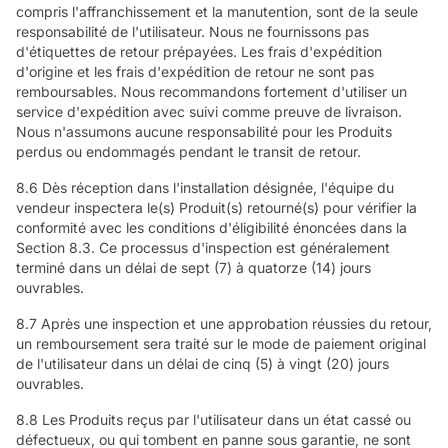
compris l'affranchissement et la manutention, sont de la seule
responsabilité de l'utilisateur. Nous ne fournissons pas
d'étiquettes de retour prépayées. Les frais d'expédition
d'origine et les frais d'expédition de retour ne sont pas
remboursables. Nous recommandons fortement d'utiliser un
service d'expédition avec suivi comme preuve de livraison.
Nous n'assumons aucune responsabilité pour les Produits
perdus ou endommagés pendant le transit de retour.
8.6 Dès réception dans l'installation désignée, l'équipe du
vendeur inspectera le(s) Produit(s) retourné(s) pour vérifier la
conformité avec les conditions d'éligibilité énoncées dans la
Section 8.3. Ce processus d'inspection est généralement
terminé dans un délai de sept (7) à quatorze (14) jours
ouvrables.
8.7 Après une inspection et une approbation réussies du retour,
un remboursement sera traité sur le mode de paiement original
de l'utilisateur dans un délai de cinq (5) à vingt (20) jours
ouvrables.
8.8 Les Produits reçus par l'utilisateur dans un état cassé ou
défectueux, ou qui tombent en panne sous garantie, ne sont