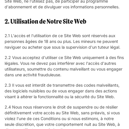
Site Web, ne l'utilisez pas, de participer au programme
d'abonnement et de divulguer vos informations personnelles.
2. Utilisation de Notre Site Web
2.1 L'accès et l'utilisation de ce Site Web sont réservés aux
personnes âgées de 18 ans ou plus. Les mineurs ne peuvent
naviguer ou acheter que sous la supervision d'un tuteur légal.
2.2 Vous acceptez d'utiliser ce Site Web uniquement à des fins
légales. Vous ne devez pas interférer avec l'accès d'autres
utilisateurs, soumettre du contenu malveillant ou vous engager
dans une activité frauduleuse.
2.3 Il vous est interdit de transmettre des codes malveillants,
des logiciels nuisibles ou de vous engager dans des actions
visant à altérer la fonctionnalité ou la sécurité du Site Web.
2.4 Nous nous réservons le droit de suspendre ou de résilier
définitivement votre accès au Site Web, sans préavis, si vous
violez l'une de ces Conditions ou si nous estimons, à notre
seule discrétion, que votre comportement nuit au Site Web, à