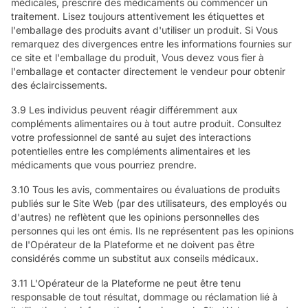
médicales, prescrire des médicaments ou commencer un
traitement. Lisez toujours attentivement les étiquettes et
l'emballage des produits avant d'utiliser un produit. Si Vous
remarquez des divergences entre les informations fournies sur
ce site et l'emballage du produit, Vous devez vous fier à
l'emballage et contacter directement le vendeur pour obtenir
des éclaircissements.
3.9 Les individus peuvent réagir différemment aux
compléments alimentaires ou à tout autre produit. Consultez
votre professionnel de santé au sujet des interactions
potentielles entre les compléments alimentaires et les
médicaments que vous pourriez prendre.
3.10 Tous les avis, commentaires ou évaluations de produits
publiés sur le Site Web (par des utilisateurs, des employés ou
d'autres) ne reflètent que les opinions personnelles des
personnes qui les ont émis. Ils ne représentent pas les opinions
de l'Opérateur de la Plateforme et ne doivent pas être
considérés comme un substitut aux conseils médicaux.
3.11 L'Opérateur de la Plateforme ne peut être tenu
responsable de tout résultat, dommage ou réclamation lié à