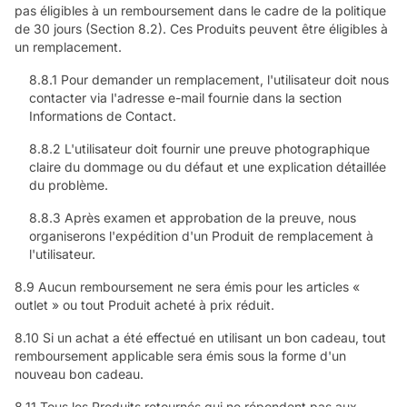
pas éligibles à un remboursement dans le cadre de la politique
de 30 jours (Section 8.2). Ces Produits peuvent être éligibles à
un remplacement.
8.8.1 Pour demander un remplacement, l'utilisateur doit nous
contacter via l'adresse e-mail fournie dans la section
Informations de Contact.
8.8.2 L'utilisateur doit fournir une preuve photographique
claire du dommage ou du défaut et une explication détaillée
du problème.
8.8.3 Après examen et approbation de la preuve, nous
organiserons l'expédition d'un Produit de remplacement à
l'utilisateur.
8.9 Aucun remboursement ne sera émis pour les articles «
outlet » ou tout Produit acheté à prix réduit.
8.10 Si un achat a été effectué en utilisant un bon cadeau, tout
remboursement applicable sera émis sous la forme d'un
nouveau bon cadeau.
8.11 Tous les Produits retournés qui ne répondent pas aux