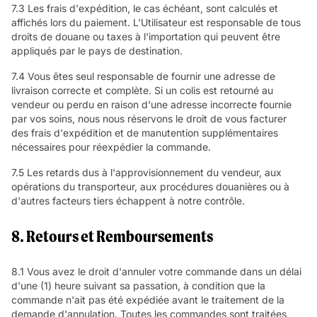
7.3 Les frais d'expédition, le cas échéant, sont calculés et
affichés lors du paiement. L'Utilisateur est responsable de tous
droits de douane ou taxes à l'importation qui peuvent être
appliqués par le pays de destination.
7.4 Vous êtes seul responsable de fournir une adresse de
livraison correcte et complète. Si un colis est retourné au
vendeur ou perdu en raison d'une adresse incorrecte fournie
par vos soins, nous nous réservons le droit de vous facturer
des frais d'expédition et de manutention supplémentaires
nécessaires pour réexpédier la commande.
7.5 Les retards dus à l'approvisionnement du vendeur, aux
opérations du transporteur, aux procédures douanières ou à
d'autres facteurs tiers échappent à notre contrôle.
8. Retours et Remboursements
8.1 Vous avez le droit d'annuler votre commande dans un délai
d'une (1) heure suivant sa passation, à condition que la
commande n'ait pas été expédiée avant le traitement de la
demande d'annulation. Toutes les commandes sont traitées