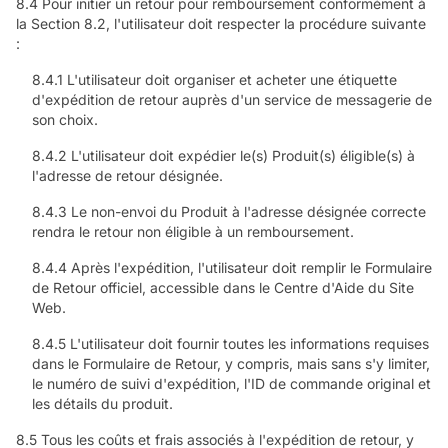
8.4 Pour initier un retour pour remboursement conformément à
la Section 8.2, l'utilisateur doit respecter la procédure suivante
:
8.4.1 L'utilisateur doit organiser et acheter une étiquette
d'expédition de retour auprès d'un service de messagerie de
son choix.
8.4.2 L'utilisateur doit expédier le(s) Produit(s) éligible(s) à
l'adresse de retour désignée.
8.4.3 Le non-envoi du Produit à l'adresse désignée correcte
rendra le retour non éligible à un remboursement.
8.4.4 Après l'expédition, l'utilisateur doit remplir le Formulaire
de Retour officiel, accessible dans le Centre d'Aide du Site
Web.
8.4.5 L'utilisateur doit fournir toutes les informations requises
dans le Formulaire de Retour, y compris, mais sans s'y limiter,
le numéro de suivi d'expédition, l'ID de commande original et
les détails du produit.
8.5 Tous les coûts et frais associés à l'expédition de retour, y