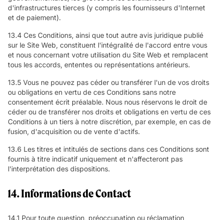
d'infrastructures tierces (y compris les fournisseurs d'Internet
et de paiement).
13.4 Ces Conditions, ainsi que tout autre avis juridique publié
sur le Site Web, constituent l'intégralité de l'accord entre vous
et nous concernant votre utilisation du Site Web et remplacent
tous les accords, ententes ou représentations antérieurs.
13.5 Vous ne pouvez pas céder ou transférer l'un de vos droits
ou obligations en vertu de ces Conditions sans notre
consentement écrit préalable. Nous nous réservons le droit de
céder ou de transférer nos droits et obligations en vertu de ces
Conditions à un tiers à notre discrétion, par exemple, en cas de
fusion, d'acquisition ou de vente d'actifs.
13.6 Les titres et intitulés de sections dans ces Conditions sont
fournis à titre indicatif uniquement et n'affecteront pas
l'interprétation des dispositions.
14. Informations de Contact
14.1 Pour toute question, préoccupation ou réclamation