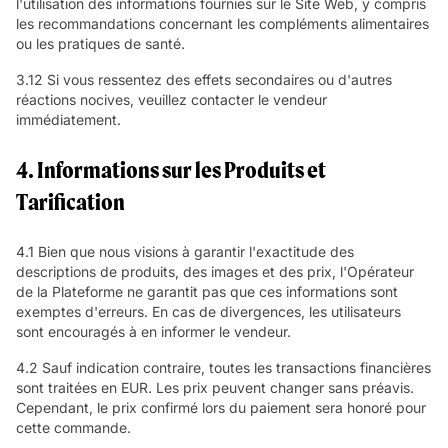
l'utilisation des informations fournies sur le Site Web, y compris
les recommandations concernant les compléments alimentaires
ou les pratiques de santé.
3.12 Si vous ressentez des effets secondaires ou d'autres
réactions nocives, veuillez contacter le vendeur
immédiatement.
4. Informations sur les Produits et
Tarification
4.1 Bien que nous visions à garantir l'exactitude des
descriptions de produits, des images et des prix, l'Opérateur
de la Plateforme ne garantit pas que ces informations sont
exemptes d'erreurs. En cas de divergences, les utilisateurs
sont encouragés à en informer le vendeur.
4.2 Sauf indication contraire, toutes les transactions financières
sont traitées en EUR. Les prix peuvent changer sans préavis.
Cependant, le prix confirmé lors du paiement sera honoré pour
cette commande.