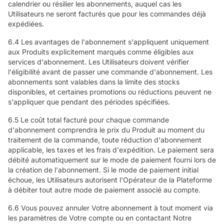
calendrier ou résilier les abonnements, auquel cas les
Utilisateurs ne seront facturés que pour les commandes déjà
expédiées.
6.4 Les avantages de l'abonnement s'appliquent uniquement
aux Produits explicitement marqués comme éligibles aux
services d'abonnement. Les Utilisateurs doivent vérifier
l'éligibilité avant de passer une commande d'abonnement. Les
abonnements sont valables dans la limite des stocks
disponibles, et certaines promotions ou réductions peuvent ne
s'appliquer que pendant des périodes spécifiées.
6.5 Le coût total facturé pour chaque commande
d'abonnement comprendra le prix du Produit au moment du
traitement de la commande, toute réduction d'abonnement
applicable, les taxes et les frais d'expédition. Le paiement sera
débité automatiquement sur le mode de paiement fourni lors de
la création de l'abonnement. Si le mode de paiement initial
échoue, les Utilisateurs autorisent l'Opérateur de la Plateforme
à débiter tout autre mode de paiement associé au compte.
6.6 Vous pouvez annuler Votre abonnement à tout moment via
les paramètres de Votre compte ou en contactant Notre