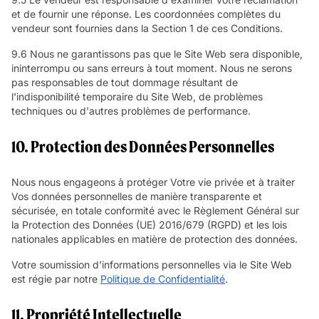
et de fournir une réponse. Les coordonnées complètes du
vendeur sont fournies dans la Section 1 de ces Conditions.
9.6 Nous ne garantissons pas que le Site Web sera disponible,
ininterrompu ou sans erreurs à tout moment. Nous ne serons
pas responsables de tout dommage résultant de
l'indisponibilité temporaire du Site Web, de problèmes
techniques ou d'autres problèmes de performance.
10. Protection des Données Personnelles
Nous nous engageons à protéger Votre vie privée et à traiter
Vos données personnelles de manière transparente et
sécurisée, en totale conformité avec le Règlement Général sur
la Protection des Données (UE) 2016/679 (RGPD) et les lois
nationales applicables en matière de protection des données.
Votre soumission d'informations personnelles via le Site Web
est régie par notre
Politique de Confidentialité
.
11. Propriété Intellectuelle