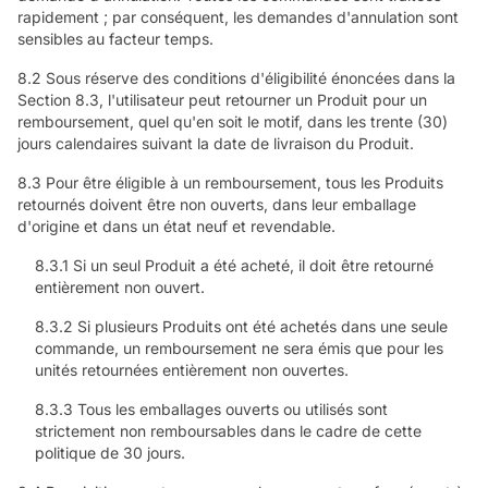
rapidement ; par conséquent, les demandes d'annulation sont
sensibles au facteur temps.
8.2 Sous réserve des conditions d'éligibilité énoncées dans la
Section 8.3, l'utilisateur peut retourner un Produit pour un
remboursement, quel qu'en soit le motif, dans les trente (30)
jours calendaires suivant la date de livraison du Produit.
8.3 Pour être éligible à un remboursement, tous les Produits
retournés doivent être non ouverts, dans leur emballage
d'origine et dans un état neuf et revendable.
8.3.1 Si un seul Produit a été acheté, il doit être retourné
entièrement non ouvert.
8.3.2 Si plusieurs Produits ont été achetés dans une seule
commande, un remboursement ne sera émis que pour les
unités retournées entièrement non ouvertes.
8.3.3 Tous les emballages ouverts ou utilisés sont
strictement non remboursables dans le cadre de cette
politique de 30 jours.