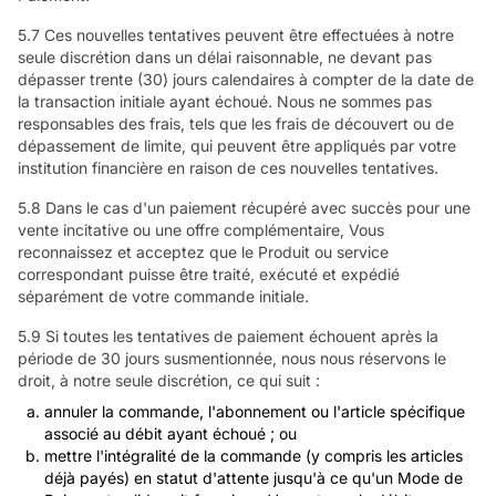
5.7 Ces nouvelles tentatives peuvent être effectuées à notre
seule discrétion dans un délai raisonnable, ne devant pas
dépasser trente (30) jours calendaires à compter de la date de
la transaction initiale ayant échoué. Nous ne sommes pas
responsables des frais, tels que les frais de découvert ou de
dépassement de limite, qui peuvent être appliqués par votre
institution financière en raison de ces nouvelles tentatives.
5.8 Dans le cas d'un paiement récupéré avec succès pour une
vente incitative ou une offre complémentaire, Vous
reconnaissez et acceptez que le Produit ou service
correspondant puisse être traité, exécuté et expédié
séparément de votre commande initiale.
5.9 Si toutes les tentatives de paiement échouent après la
période de 30 jours susmentionnée, nous nous réservons le
droit, à notre seule discrétion, ce qui suit :
annuler la commande, l'abonnement ou l'article spécifique
associé au débit ayant échoué ; ou
mettre l'intégralité de la commande (y compris les articles
déjà payés) en statut d'attente jusqu'à ce qu'un Mode de