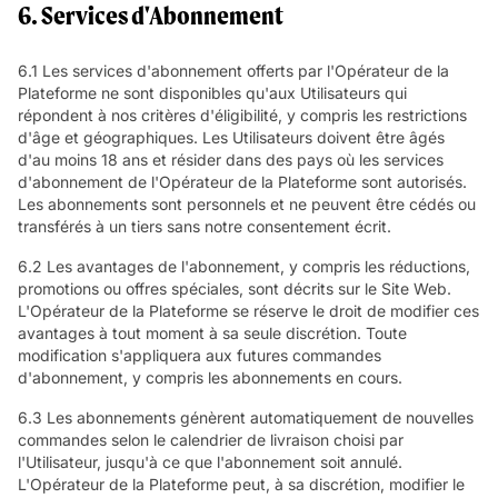
6. Services d'Abonnement
6.1 Les services d'abonnement offerts par l'Opérateur de la
Plateforme ne sont disponibles qu'aux Utilisateurs qui
répondent à nos critères d'éligibilité, y compris les restrictions
d'âge et géographiques. Les Utilisateurs doivent être âgés
d'au moins 18 ans et résider dans des pays où les services
d'abonnement de l'Opérateur de la Plateforme sont autorisés.
Les abonnements sont personnels et ne peuvent être cédés ou
transférés à un tiers sans notre consentement écrit.
6.2 Les avantages de l'abonnement, y compris les réductions,
promotions ou offres spéciales, sont décrits sur le Site Web.
L'Opérateur de la Plateforme se réserve le droit de modifier ces
avantages à tout moment à sa seule discrétion. Toute
modification s'appliquera aux futures commandes
d'abonnement, y compris les abonnements en cours.
6.3 Les abonnements génèrent automatiquement de nouvelles
commandes selon le calendrier de livraison choisi par
l'Utilisateur, jusqu'à ce que l'abonnement soit annulé.
L'Opérateur de la Plateforme peut, à sa discrétion, modifier le