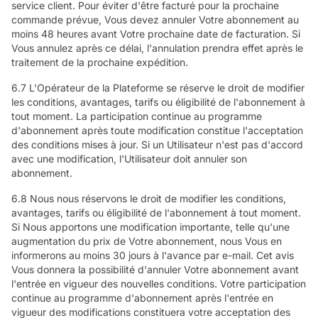
service client. Pour éviter d'être facturé pour la prochaine
commande prévue, Vous devez annuler Votre abonnement au
moins 48 heures avant Votre prochaine date de facturation. Si
Vous annulez après ce délai, l'annulation prendra effet après le
traitement de la prochaine expédition.
6.7 L'Opérateur de la Plateforme se réserve le droit de modifier
les conditions, avantages, tarifs ou éligibilité de l'abonnement à
tout moment. La participation continue au programme
d'abonnement après toute modification constitue l'acceptation
des conditions mises à jour. Si un Utilisateur n'est pas d'accord
avec une modification, l'Utilisateur doit annuler son
abonnement.
6.8 Nous nous réservons le droit de modifier les conditions,
avantages, tarifs ou éligibilité de l'abonnement à tout moment.
Si Nous apportons une modification importante, telle qu'une
augmentation du prix de Votre abonnement, nous Vous en
informerons au moins 30 jours à l'avance par e-mail. Cet avis
Vous donnera la possibilité d'annuler Votre abonnement avant
l'entrée en vigueur des nouvelles conditions. Votre participation
continue au programme d'abonnement après l'entrée en
vigueur des modifications constituera votre acceptation des