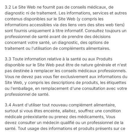
3.2 Le Site Web ne fournit pas de conseils médicaux, de
diagnostic ni de traitement. Les informations, services et autres
contenus disponibles sur le Site Web (y compris les
informations accessibles via des liens vers des sites web tiers)
sont fournis uniquement à titre informatif. Consultez toujours un
professionnel de santé avant de prendre des décisions
concernant votre santé, un diagnostic, des options de
traitement ou l'utilisation de compléments alimentaires.
3.3 Toute information relative à la santé ou aux Produits
disponible sur le Site Web peut être de nature générale et n'est
pas destinée à remplacer les conseils médicaux professionnels.
Vous ne devez pas vous fier exclusivement aux informations du
Site Web, y compris les descriptions de produits, les étiquettes
ou l'emballage, en remplacement d'une consultation avec votre
professionnel de santé.
3.4 Avant d'utiliser tout nouveau complément alimentaire,
surtout si vous êtes enceinte, allaitez, souffrez une condition
médicale préexistante ou prenez des médicaments, Vous
devez consulter un médecin qualifié ou un professionnel de la
santé. Tout usage des informations et produits présents sur ce