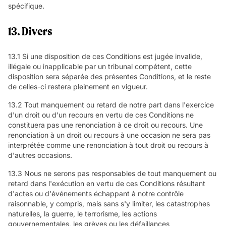
spécifique.
13. Divers
13.1 Si une disposition de ces Conditions est jugée invalide,
illégale ou inapplicable par un tribunal compétent, cette
disposition sera séparée des présentes Conditions, et le reste
de celles-ci restera pleinement en vigueur.
13.2 Tout manquement ou retard de notre part dans l'exercice
d'un droit ou d'un recours en vertu de ces Conditions ne
constituera pas une renonciation à ce droit ou recours. Une
renonciation à un droit ou recours à une occasion ne sera pas
interprétée comme une renonciation à tout droit ou recours à
d'autres occasions.
13.3 Nous ne serons pas responsables de tout manquement ou
retard dans l'exécution en vertu de ces Conditions résultant
d'actes ou d'événements échappant à notre contrôle
raisonnable, y compris, mais sans s'y limiter, les catastrophes
naturelles, la guerre, le terrorisme, les actions
gouvernementales, les grèves ou les défaillances