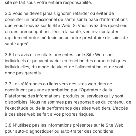
site se fait sous votre entière responsabilité.
3.5 Vous ne devez jamais ignorer, retarder ou éviter de
consulter un professionnel de santé sur la base d'informations
que vous trouvez sur le Site Web. Si Vous avez des questions
ou des préoccupations liées à la santé, veuillez contacter
rapidement votre médecin ou un autre prestataire de soins de
santé agréé.
3.6 Les avis et résultats présentés sur le Site Web sont
individuels et peuvent varier en fonction des caractéristiques
individuelles, du mode de vie et de l'alimentation, et ne sont
donc pas garantis.
3.7 Les références ou liens vers des sites web tiers ne
constituent pas une approbation par l'Opérateur de la
Plateforme des informations, produits ou services qui y sont
disponibles. Nous ne sommes pas responsables du contenu, de
l'exactitude ou de la performance des sites web tiers. L'accès
à ces sites web se fait à vos propres risques.
3.8 N'utilisez pas les informations présentes sur le Site Web
pour auto-diagnostiquer ou auto-traiter des conditions