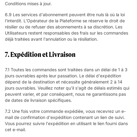
Conditions mises à jour.
6.9 Les services d'abonnement peuvent être nuls là où la loi
l'interdit. L'Opérateur de la Plateforme se réserve le droit de
résilier ou de refuser des abonnements à sa discrétion. Les
Utilisateurs restent responsables des frais sur les commandes
déjà traitées avant l'annulation ou la résiliation.
7. Expédition et Livraison
7.1 Toutes les commandes sont traitées dans un délai de 1 à 3
jours ouvrables après leur passation. Le délai d'expédition
dépend de la destination et nécessite généralement 2 à 14
jours ouvrables. Veuillez noter qu'il s'agit de délais estimés qui
peuvent varier, et par conséquent, nous ne garantissons pas
de dates de livraison spécifiques.
7.2 Une fois votre commande expédiée, vous recevrez un e-
mail de confirmation d'expédition contenant un lien de suivi.
Vous pourrez suivre l'expédition en utilisant le lien fourni dans
cet e-mail.