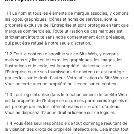
11.1 Le nom et tous les éléments de marque associés, y compris
les logos, graphiques, icônes et noms de services, sont la
propriété exclusive de l'Entreprise et sont protégés en tant que
marques commerciales. Toute utilisation de ces marques est
strictement interdite sans notre consentement écrit préalable,
qui peut être refusé à notre seule discrétion.
11.2 Tout le contenu disponible sur ce Site Web, y compris,
mais sans s'y limiter, le texte, les graphiques, les images, les
illustrations et le code, est la propriété intellectuelle de
l'Entreprise ou de ses fournisseurs de contenu et est protégé
par les lois sur le droit d'auteur. Votre utilisation du Site Web ne
Vous accorde aucune propriété ou licence sur ce contenu.
11.3 Tout logiciel utilisé dans le fonctionnement de ce Site Web
est la propriété de l'Entreprise ou de ses partenaires logiciels et
est protégé par les lois internationales sur le droit d'auteur.
Vous ne disposez d'aucun droit ni licence sur ce logiciel.
11.4 Vous êtes seul responsable de tout dommage résultant de
la violation des droits de propriété intellectuelle. Cela inclut tout