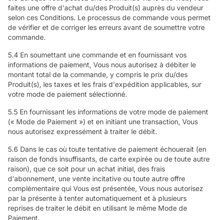
faites une offre d'achat du/des Produit(s) auprès du vendeur
selon ces Conditions. Le processus de commande vous permet
de vérifier et de corriger les erreurs avant de soumettre votre
commande.
5.4 En soumettant une commande et en fournissant vos
informations de paiement, Vous nous autorisez à débiter le
montant total de la commande, y compris le prix du/des
Produit(s), les taxes et les frais d'expédition applicables, sur
votre mode de paiement sélectionné.
5.5 En fournissant les informations de votre mode de paiement
(« Mode de Paiement ») et en initiant une transaction, Vous
nous autorisez expressément à traiter le débit.
5.6 Dans le cas où toute tentative de paiement échouerait (en
raison de fonds insuffisants, de carte expirée ou de toute autre
raison), que ce soit pour un achat initial, des frais
d'abonnement, une vente incitative ou toute autre offre
complémentaire qui Vous est présentée, Vous nous autorisez
par la présente à tenter automatiquement et à plusieurs
reprises de traiter le débit en utilisant le même Mode de
Paiement.