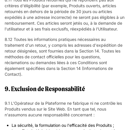
critères d'éligibilité (par exemple, Produits ouverts, articles
retournés en dehors de la période de 30 jours ou articles
expédiés à une adresse incorrecte) ne seront pas éligibles à un
remboursement. Ces articles seront jetés ou, à la demande de
l'utilisateur et à ses frais exclusifs, réexpédiés à l'Utilisateur.
8.12 Toutes les informations pratiques nécessaires au
traitement d'un retour, y compris les adresses d'expédition de
retour désignées, sont fournies dans la Section 14. Toutes les
méthodes de contact officielles pour les questions,
réclamations ou demandes liées à ces Conditions sont
également spécifiées dans la Section 14 (Informations de
Contact).
9. Exclusion de Responsabilité
9.1 L'Opérateur de la Plateforme ne fabrique ni ne contrôle les
Produits vendus sur le Site Web. En tant que tel, nous
n'assumons aucune responsabilité concernant :
La sécurité, la formulation ou l'efficacité des Produits ;