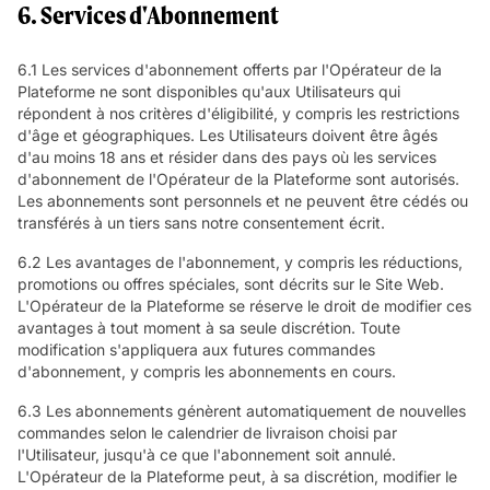
6. Services d'Abonnement
6.1 Les services d'abonnement offerts par l'Opérateur de la
Plateforme ne sont disponibles qu'aux Utilisateurs qui
répondent à nos critères d'éligibilité, y compris les restrictions
d'âge et géographiques. Les Utilisateurs doivent être âgés
d'au moins 18 ans et résider dans des pays où les services
d'abonnement de l'Opérateur de la Plateforme sont autorisés.
Les abonnements sont personnels et ne peuvent être cédés ou
transférés à un tiers sans notre consentement écrit.
6.2 Les avantages de l'abonnement, y compris les réductions,
promotions ou offres spéciales, sont décrits sur le Site Web.
L'Opérateur de la Plateforme se réserve le droit de modifier ces
avantages à tout moment à sa seule discrétion. Toute
modification s'appliquera aux futures commandes
d'abonnement, y compris les abonnements en cours.
6.3 Les abonnements génèrent automatiquement de nouvelles
commandes selon le calendrier de livraison choisi par
l'Utilisateur, jusqu'à ce que l'abonnement soit annulé.
L'Opérateur de la Plateforme peut, à sa discrétion, modifier le