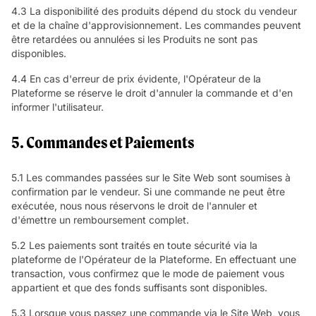
4.3 La disponibilité des produits dépend du stock du vendeur
et de la chaîne d'approvisionnement. Les commandes peuvent
être retardées ou annulées si les Produits ne sont pas
disponibles.
4.4 En cas d'erreur de prix évidente, l'Opérateur de la
Plateforme se réserve le droit d'annuler la commande et d'en
informer l'utilisateur.
5. Commandes et Paiements
5.1 Les commandes passées sur le Site Web sont soumises à
confirmation par le vendeur. Si une commande ne peut être
exécutée, nous nous réservons le droit de l'annuler et
d'émettre un remboursement complet.
5.2 Les paiements sont traités en toute sécurité via la
plateforme de l'Opérateur de la Plateforme. En effectuant une
transaction, vous confirmez que le mode de paiement vous
appartient et que des fonds suffisants sont disponibles.
5.3 Lorsque vous passez une commande via le Site Web, vous