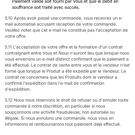
Paiement valide soit fourni par Vous et que le débit en
souffrance soit traité avec succès.
5.10 Après avoir passé une commande, vous recevrez un e-
mail automatisé accusant réception de votre commande.
Veuillez noter que cet e-mail ne constitue pas l'acceptation de
votre offre.
5.11 L'acceptation de votre offre et la formation d'un contrat
contraignant entre Vous et Nous n'auront lieu que lorsque nous
vous enverrons un e-mail distinct confirmant que le paiement a
été effectué. Le contrat de vente entre vous et le vendeur n'est
formé que lorsque le Produit a été expédié par le Vendeur. Le
contrat ne concernera que les Produits dont le vendeur a
confirmé l'expédition dans l'e-mail de confirmation
d'expédition.
5.12 Nous nous réservons le droit de refuser ou d'annuler toute
commande à notre discrétion, en particulier si nous
soupçonnons une activité frauduleuse, non autorisée ou
illégale. Si nous annulons une commande, nous vous en
informerons et rembourserons tout paiement déjà effectué.