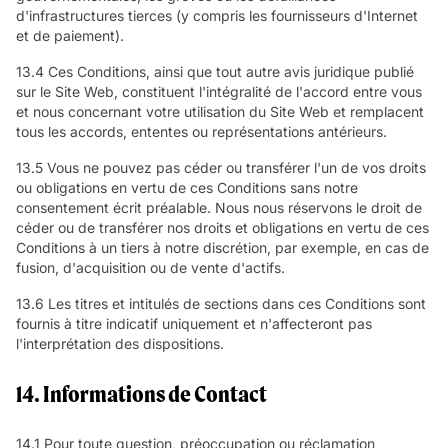
d'infrastructures tierces (y compris les fournisseurs d'Internet
et de paiement).
13.4 Ces Conditions, ainsi que tout autre avis juridique publié
sur le Site Web, constituent l'intégralité de l'accord entre vous
et nous concernant votre utilisation du Site Web et remplacent
tous les accords, ententes ou représentations antérieurs.
13.5 Vous ne pouvez pas céder ou transférer l'un de vos droits
ou obligations en vertu de ces Conditions sans notre
consentement écrit préalable. Nous nous réservons le droit de
céder ou de transférer nos droits et obligations en vertu de ces
Conditions à un tiers à notre discrétion, par exemple, en cas de
fusion, d'acquisition ou de vente d'actifs.
13.6 Les titres et intitulés de sections dans ces Conditions sont
fournis à titre indicatif uniquement et n'affecteront pas
l'interprétation des dispositions.
14. Informations de Contact
14.1 Pour toute question, préoccupation ou réclamation