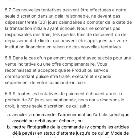
5.7 Ces nouvelles tentatives peuvent être effectuées à notre
seule discrétion dans un délai raisonnable, ne devant pas
dépasser trente (30) jours calendaires à compter de la date de
la transaction initiale ayant échoué. Nous ne sommes pas
responsables des frais, tels que les frais de découvert ou de
dépassement de limite, qui peuvent être appliqués par votre
institution financière en raison de ces nouvelles tentatives.
5.8 Dans le cas d'un paiement récupéré avec succès pour une
vente incitative ou une offre complémentaire, Vous
reconnaissez et acceptez que le Produit ou service
correspondant puisse être traité, exécuté et expédié
séparément de votre commande initiale.
5.9 Si toutes les tentatives de paiement échouent après la
période de 30 jours susmentionnée, nous nous réservons le
droit, à notre seule discrétion, ce qui suit :
annuler la commande, l'abonnement ou l'article spécifique
associé au débit ayant échoué ; ou
mettre l'intégralité de la commande (y compris les articles
déjà payés) en statut d'attente jusqu'à ce qu'un Mode de