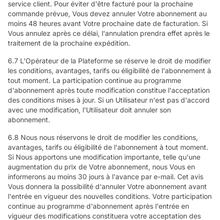
service client. Pour éviter d'être facturé pour la prochaine
commande prévue, Vous devez annuler Votre abonnement au
moins 48 heures avant Votre prochaine date de facturation. Si
Vous annulez après ce délai, l'annulation prendra effet après le
traitement de la prochaine expédition.
6.7 L'Opérateur de la Plateforme se réserve le droit de modifier
les conditions, avantages, tarifs ou éligibilité de l'abonnement à
tout moment. La participation continue au programme
d'abonnement après toute modification constitue l'acceptation
des conditions mises à jour. Si un Utilisateur n'est pas d'accord
avec une modification, l'Utilisateur doit annuler son
abonnement.
6.8 Nous nous réservons le droit de modifier les conditions,
avantages, tarifs ou éligibilité de l'abonnement à tout moment.
Si Nous apportons une modification importante, telle qu'une
augmentation du prix de Votre abonnement, nous Vous en
informerons au moins 30 jours à l'avance par e-mail. Cet avis
Vous donnera la possibilité d'annuler Votre abonnement avant
l'entrée en vigueur des nouvelles conditions. Votre participation
continue au programme d'abonnement après l'entrée en
vigueur des modifications constituera votre acceptation des