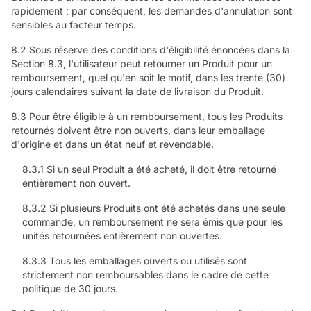
rapidement ; par conséquent, les demandes d'annulation sont
sensibles au facteur temps.
8.2 Sous réserve des conditions d'éligibilité énoncées dans la
Section 8.3, l'utilisateur peut retourner un Produit pour un
remboursement, quel qu'en soit le motif, dans les trente (30)
jours calendaires suivant la date de livraison du Produit.
8.3 Pour être éligible à un remboursement, tous les Produits
retournés doivent être non ouverts, dans leur emballage
d'origine et dans un état neuf et revendable.
8.3.1 Si un seul Produit a été acheté, il doit être retourné
entièrement non ouvert.
8.3.2 Si plusieurs Produits ont été achetés dans une seule
commande, un remboursement ne sera émis que pour les
unités retournées entièrement non ouvertes.
8.3.3 Tous les emballages ouverts ou utilisés sont
strictement non remboursables dans le cadre de cette
politique de 30 jours.