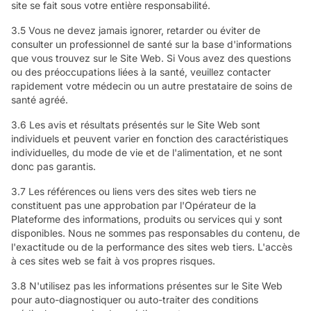
site se fait sous votre entière responsabilité.
3.5 Vous ne devez jamais ignorer, retarder ou éviter de
consulter un professionnel de santé sur la base d'informations
que vous trouvez sur le Site Web. Si Vous avez des questions
ou des préoccupations liées à la santé, veuillez contacter
rapidement votre médecin ou un autre prestataire de soins de
santé agréé.
3.6 Les avis et résultats présentés sur le Site Web sont
individuels et peuvent varier en fonction des caractéristiques
individuelles, du mode de vie et de l'alimentation, et ne sont
donc pas garantis.
3.7 Les références ou liens vers des sites web tiers ne
constituent pas une approbation par l'Opérateur de la
Plateforme des informations, produits ou services qui y sont
disponibles. Nous ne sommes pas responsables du contenu, de
l'exactitude ou de la performance des sites web tiers. L'accès
à ces sites web se fait à vos propres risques.
3.8 N'utilisez pas les informations présentes sur le Site Web
pour auto-diagnostiquer ou auto-traiter des conditions