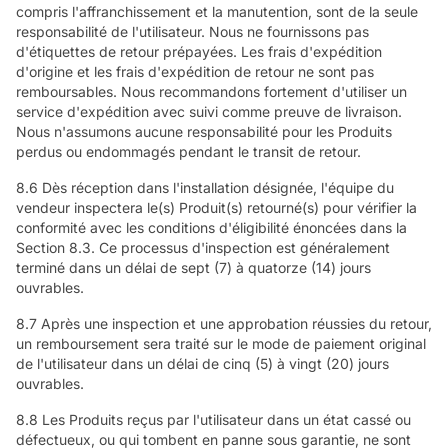
compris l'affranchissement et la manutention, sont de la seule
responsabilité de l'utilisateur. Nous ne fournissons pas
d'étiquettes de retour prépayées. Les frais d'expédition
d'origine et les frais d'expédition de retour ne sont pas
remboursables. Nous recommandons fortement d'utiliser un
service d'expédition avec suivi comme preuve de livraison.
Nous n'assumons aucune responsabilité pour les Produits
perdus ou endommagés pendant le transit de retour.
8.6 Dès réception dans l'installation désignée, l'équipe du
vendeur inspectera le(s) Produit(s) retourné(s) pour vérifier la
conformité avec les conditions d'éligibilité énoncées dans la
Section 8.3. Ce processus d'inspection est généralement
terminé dans un délai de sept (7) à quatorze (14) jours
ouvrables.
8.7 Après une inspection et une approbation réussies du retour,
un remboursement sera traité sur le mode de paiement original
de l'utilisateur dans un délai de cinq (5) à vingt (20) jours
ouvrables.
8.8 Les Produits reçus par l'utilisateur dans un état cassé ou
défectueux, ou qui tombent en panne sous garantie, ne sont