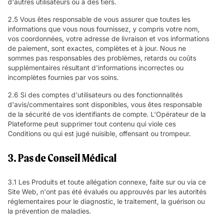
d'autres utilisateurs ou à des tiers.
2.5 Vous êtes responsable de vous assurer que toutes les
informations que vous nous fournissez, y compris votre nom,
vos coordonnées, votre adresse de livraison et vos informations
de paiement, sont exactes, complètes et à jour. Nous ne
sommes pas responsables des problèmes, retards ou coûts
supplémentaires résultant d'informations incorrectes ou
incomplètes fournies par vos soins.
2.6 Si des comptes d'utilisateurs ou des fonctionnalités
d'avis/commentaires sont disponibles, vous êtes responsable
de la sécurité de vos identifiants de compte. L'Opérateur de la
Plateforme peut supprimer tout contenu qui viole ces
Conditions ou qui est jugé nuisible, offensant ou trompeur.
3. Pas de Conseil Médical
3.1 Les Produits et toute allégation connexe, faite sur ou via ce
Site Web, n'ont pas été évalués ou approuvés par les autorités
réglementaires pour le diagnostic, le traitement, la guérison ou
la prévention de maladies.