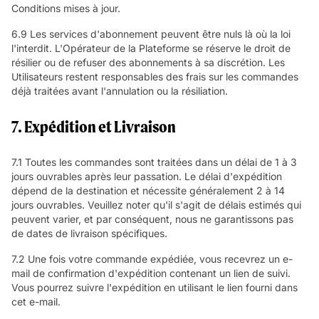
Conditions mises à jour.
6.9 Les services d'abonnement peuvent être nuls là où la loi
l'interdit. L'Opérateur de la Plateforme se réserve le droit de
résilier ou de refuser des abonnements à sa discrétion. Les
Utilisateurs restent responsables des frais sur les commandes
déjà traitées avant l'annulation ou la résiliation.
7. Expédition et Livraison
7.1 Toutes les commandes sont traitées dans un délai de 1 à 3
jours ouvrables après leur passation. Le délai d'expédition
dépend de la destination et nécessite généralement 2 à 14
jours ouvrables. Veuillez noter qu'il s'agit de délais estimés qui
peuvent varier, et par conséquent, nous ne garantissons pas
de dates de livraison spécifiques.
7.2 Une fois votre commande expédiée, vous recevrez un e-
mail de confirmation d'expédition contenant un lien de suivi.
Vous pourrez suivre l'expédition en utilisant le lien fourni dans
cet e-mail.