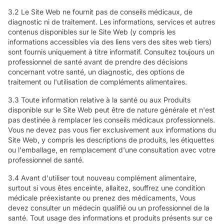
3.2 Le Site Web ne fournit pas de conseils médicaux, de
diagnostic ni de traitement. Les informations, services et autres
contenus disponibles sur le Site Web (y compris les
informations accessibles via des liens vers des sites web tiers)
sont fournis uniquement à titre informatif. Consultez toujours un
professionnel de santé avant de prendre des décisions
concernant votre santé, un diagnostic, des options de
traitement ou l'utilisation de compléments alimentaires.
3.3 Toute information relative à la santé ou aux Produits
disponible sur le Site Web peut être de nature générale et n'est
pas destinée à remplacer les conseils médicaux professionnels.
Vous ne devez pas vous fier exclusivement aux informations du
Site Web, y compris les descriptions de produits, les étiquettes
ou l'emballage, en remplacement d'une consultation avec votre
professionnel de santé.
3.4 Avant d'utiliser tout nouveau complément alimentaire,
surtout si vous êtes enceinte, allaitez, souffrez une condition
médicale préexistante ou prenez des médicaments, Vous
devez consulter un médecin qualifié ou un professionnel de la
santé. Tout usage des informations et produits présents sur ce