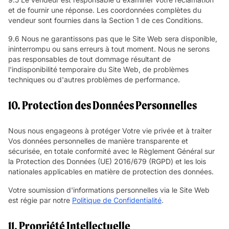
et de fournir une réponse. Les coordonnées complètes du
vendeur sont fournies dans la Section 1 de ces Conditions.
9.6 Nous ne garantissons pas que le Site Web sera disponible,
ininterrompu ou sans erreurs à tout moment. Nous ne serons
pas responsables de tout dommage résultant de
l'indisponibilité temporaire du Site Web, de problèmes
techniques ou d'autres problèmes de performance.
10. Protection des Données Personnelles
Nous nous engageons à protéger Votre vie privée et à traiter
Vos données personnelles de manière transparente et
sécurisée, en totale conformité avec le Règlement Général sur
la Protection des Données (UE) 2016/679 (RGPD) et les lois
nationales applicables en matière de protection des données.
Votre soumission d'informations personnelles via le Site Web
est régie par notre
Politique de Confidentialité
.
11. Propriété Intellectuelle