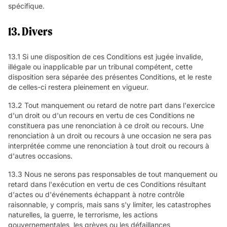
spécifique.
13. Divers
13.1 Si une disposition de ces Conditions est jugée invalide,
illégale ou inapplicable par un tribunal compétent, cette
disposition sera séparée des présentes Conditions, et le reste
de celles-ci restera pleinement en vigueur.
13.2 Tout manquement ou retard de notre part dans l'exercice
d'un droit ou d'un recours en vertu de ces Conditions ne
constituera pas une renonciation à ce droit ou recours. Une
renonciation à un droit ou recours à une occasion ne sera pas
interprétée comme une renonciation à tout droit ou recours à
d'autres occasions.
13.3 Nous ne serons pas responsables de tout manquement ou
retard dans l'exécution en vertu de ces Conditions résultant
d'actes ou d'événements échappant à notre contrôle
raisonnable, y compris, mais sans s'y limiter, les catastrophes
naturelles, la guerre, le terrorisme, les actions
gouvernementales, les grèves ou les défaillances