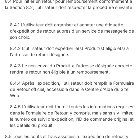
8.4 Pour initier un retour pour remboursement conformément à
la Section 8.2, l'utilisateur doit respecter la procédure suivante
:
8.4.1 L'utilisateur doit organiser et acheter une étiquette
d'expédition de retour auprès d'un service de messagerie de
son choix.
8.4.2 L'utilisateur doit expédier le(s) Produit(s) éligible(s) à
l'adresse de retour désignée.
8.4.3 Le non-envoi du Produit à l'adresse désignée correcte
rendra le retour non éligible à un remboursement.
8.4.4 Après l'expédition, l'utilisateur doit remplir le Formulaire
de Retour officiel, accessible dans le Centre d'Aide du Site
Web.
8.4.5 L'utilisateur doit fournir toutes les informations requises
dans le Formulaire de Retour, y compris, mais sans s'y limiter,
le numéro de suivi d'expédition, l'ID de commande original et
les détails du produit.
8.5 Tous les coûts et frais associés à l'expédition de retour, y