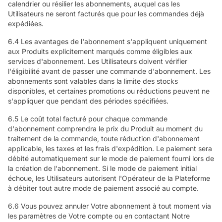
calendrier ou résilier les abonnements, auquel cas les
Utilisateurs ne seront facturés que pour les commandes déjà
expédiées.
6.4 Les avantages de l'abonnement s'appliquent uniquement
aux Produits explicitement marqués comme éligibles aux
services d'abonnement. Les Utilisateurs doivent vérifier
l'éligibilité avant de passer une commande d'abonnement. Les
abonnements sont valables dans la limite des stocks
disponibles, et certaines promotions ou réductions peuvent ne
s'appliquer que pendant des périodes spécifiées.
6.5 Le coût total facturé pour chaque commande
d'abonnement comprendra le prix du Produit au moment du
traitement de la commande, toute réduction d'abonnement
applicable, les taxes et les frais d'expédition. Le paiement sera
débité automatiquement sur le mode de paiement fourni lors de
la création de l'abonnement. Si le mode de paiement initial
échoue, les Utilisateurs autorisent l'Opérateur de la Plateforme
à débiter tout autre mode de paiement associé au compte.
6.6 Vous pouvez annuler Votre abonnement à tout moment via
les paramètres de Votre compte ou en contactant Notre