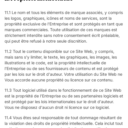
11.1 Le nom et tous les éléments de marque associés, y compris
les logos, graphiques, icônes et noms de services, sont la
propriété exclusive de l'Entreprise et sont protégés en tant que
marques commerciales. Toute utilisation de ces marques est
strictement interdite sans notre consentement écrit préalable,
qui peut être refusé à notre seule discrétion.
11.2 Tout le contenu disponible sur ce Site Web, y compris,
mais sans s'y limiter, le texte, les graphiques, les images, les
illustrations et le code, est la propriété intellectuelle de
l'Entreprise ou de ses fournisseurs de contenu et est protégé
par les lois sur le droit d'auteur. Votre utilisation du Site Web ne
Vous accorde aucune propriété ou licence sur ce contenu.
11.3 Tout logiciel utilisé dans le fonctionnement de ce Site Web
est la propriété de l'Entreprise ou de ses partenaires logiciels et
est protégé par les lois internationales sur le droit d'auteur.
Vous ne disposez d'aucun droit ni licence sur ce logiciel.
11.4 Vous êtes seul responsable de tout dommage résultant de
la violation des droits de propriété intellectuelle. Cela inclut tout