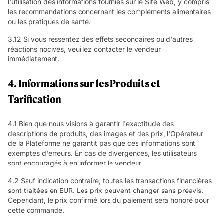
l'utilisation des informations fournies sur le Site Web, y compris
les recommandations concernant les compléments alimentaires
ou les pratiques de santé.
3.12 Si vous ressentez des effets secondaires ou d'autres
réactions nocives, veuillez contacter le vendeur
immédiatement.
4. Informations sur les Produits et
Tarification
4.1 Bien que nous visions à garantir l'exactitude des
descriptions de produits, des images et des prix, l'Opérateur
de la Plateforme ne garantit pas que ces informations sont
exemptes d'erreurs. En cas de divergences, les utilisateurs
sont encouragés à en informer le vendeur.
4.2 Sauf indication contraire, toutes les transactions financières
sont traitées en EUR. Les prix peuvent changer sans préavis.
Cependant, le prix confirmé lors du paiement sera honoré pour
cette commande.