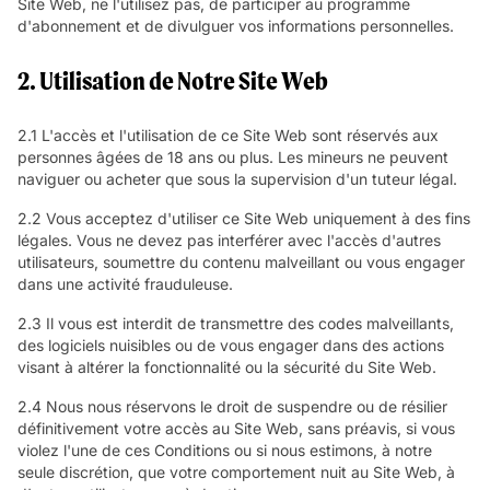
Site Web, ne l'utilisez pas, de participer au programme
d'abonnement et de divulguer vos informations personnelles.
2. Utilisation de Notre Site Web
2.1 L'accès et l'utilisation de ce Site Web sont réservés aux
personnes âgées de 18 ans ou plus. Les mineurs ne peuvent
naviguer ou acheter que sous la supervision d'un tuteur légal.
2.2 Vous acceptez d'utiliser ce Site Web uniquement à des fins
légales. Vous ne devez pas interférer avec l'accès d'autres
utilisateurs, soumettre du contenu malveillant ou vous engager
dans une activité frauduleuse.
2.3 Il vous est interdit de transmettre des codes malveillants,
des logiciels nuisibles ou de vous engager dans des actions
visant à altérer la fonctionnalité ou la sécurité du Site Web.
2.4 Nous nous réservons le droit de suspendre ou de résilier
définitivement votre accès au Site Web, sans préavis, si vous
violez l'une de ces Conditions ou si nous estimons, à notre
seule discrétion, que votre comportement nuit au Site Web, à