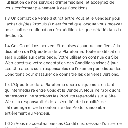
l'utilisation de nos services d'intermédiaire, et acceptez de
vous conformer pleinement à ces Conditions.
1.3 Un contrat de vente distinct entre Vous et le Vendeur pour
l'achat du/des Produit(s) n'est formé que lorsque vous recevez
un e-mail de confirmation d'expédition, tel que détaillé dans la
Section 5.
1.4 Ces Conditions peuvent être mises à jour ou modifiées à la
discrétion de l'Opérateur de la Plateforme. Toute modification
sera publiée sur cette page. Votre utilisation continue du Site
Web constitue votre acceptation des Conditions mises à jour.
Les Utilisateurs sont responsables de l'examen périodique des
Conditions pour s'assurer de connaître les dernières versions.
1.5 L'Opérateur de la Plateforme opère uniquement en tant
qu'intermédiaire entre Vous et le Vendeur. Nous ne fabriquons,
ne testons ni ne stockons les Produits répertoriés sur le Site
Web. La responsabilité de la sécurité, de la qualité, de
l'étiquetage et de la conformité des Produits incombe
entièrement au Vendeur.
1.6 Si Vous n'acceptez pas ces Conditions, cessez d'utiliser ce