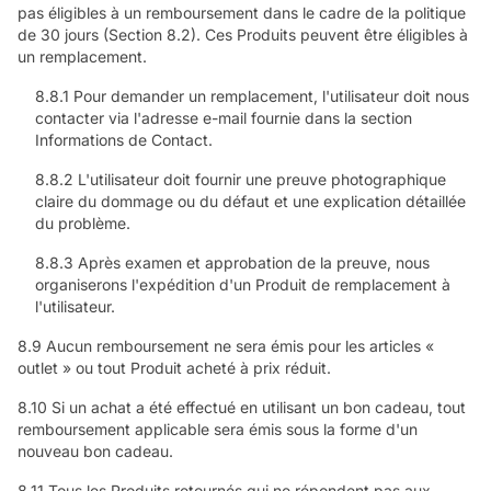
pas éligibles à un remboursement dans le cadre de la politique
de 30 jours (Section 8.2). Ces Produits peuvent être éligibles à
un remplacement.
8.8.1 Pour demander un remplacement, l'utilisateur doit nous
contacter via l'adresse e-mail fournie dans la section
Informations de Contact.
8.8.2 L'utilisateur doit fournir une preuve photographique
claire du dommage ou du défaut et une explication détaillée
du problème.
8.8.3 Après examen et approbation de la preuve, nous
organiserons l'expédition d'un Produit de remplacement à
l'utilisateur.
8.9 Aucun remboursement ne sera émis pour les articles «
outlet » ou tout Produit acheté à prix réduit.
8.10 Si un achat a été effectué en utilisant un bon cadeau, tout
remboursement applicable sera émis sous la forme d'un
nouveau bon cadeau.
8.11 Tous les Produits retournés qui ne répondent pas aux