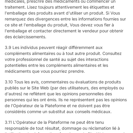
médicales, prescrire des médicaments ou commencer un
traitement. Lisez toujours attentivement les étiquettes et
l'emballage des produits avant d'utiliser un produit. Si Vous
remarquez des divergences entre les informations fournies sur
ce site et l'emballage du produit, Vous devez vous fier à
l'emballage et contacter directement le vendeur pour obtenir
des éclaircissements.
3.9 Les individus peuvent réagir différemment aux
compléments alimentaires ou à tout autre produit. Consultez
votre professionnel de santé au sujet des interactions
potentielles entre les compléments alimentaires et les
médicaments que vous pourriez prendre.
3.10 Tous les avis, commentaires ou évaluations de produits
publiés sur le Site Web (par des utilisateurs, des employés ou
d'autres) ne reflètent que les opinions personnelles des
personnes qui les ont émis. Ils ne représentent pas les opinions
de l'Opérateur de la Plateforme et ne doivent pas être
considérés comme un substitut aux conseils médicaux.
3.11 L'Opérateur de la Plateforme ne peut être tenu
responsable de tout résultat, dommage ou réclamation lié à