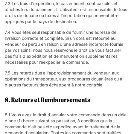
7.3 Les frais d'expédition, le cas échéant, sont calculés et
affichés lors du paiement. L'Utilisateur est responsable de tous
droits de douane ou taxes à l'importation qui peuvent être
appliqués par le pays de destination.
7.4 Vous êtes seul responsable de fournir une adresse de
livraison correcte et complète. Si un colis est retourné au
vendeur ou perdu en raison d'une adresse incorrecte fournie
par vos soins, nous nous réservons le droit de vous facturer
des frais d'expédition et de manutention supplémentaires
nécessaires pour réexpédier la commande.
7.5 Les retards dus à l'approvisionnement du vendeur, aux
opérations du transporteur, aux procédures douanières ou à
d'autres facteurs tiers échappent à notre contrôle.
8. Retours et Remboursements
8.1 Vous avez le droit d'annuler votre commande dans un délai
d'une (1) heure suivant sa passation, à condition que la
commande n'ait pas été expédiée avant le traitement de la
demande d'annulation. Toutes les commandes sont traitées