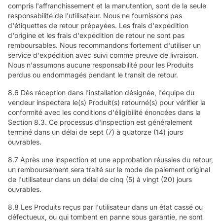
compris l'affranchissement et la manutention, sont de la seule
responsabilité de l'utilisateur. Nous ne fournissons pas
d'étiquettes de retour prépayées. Les frais d'expédition
d'origine et les frais d'expédition de retour ne sont pas
remboursables. Nous recommandons fortement d'utiliser un
service d'expédition avec suivi comme preuve de livraison.
Nous n'assumons aucune responsabilité pour les Produits
perdus ou endommagés pendant le transit de retour.
8.6 Dès réception dans l'installation désignée, l'équipe du
vendeur inspectera le(s) Produit(s) retourné(s) pour vérifier la
conformité avec les conditions d'éligibilité énoncées dans la
Section 8.3. Ce processus d'inspection est généralement
terminé dans un délai de sept (7) à quatorze (14) jours
ouvrables.
8.7 Après une inspection et une approbation réussies du retour,
un remboursement sera traité sur le mode de paiement original
de l'utilisateur dans un délai de cinq (5) à vingt (20) jours
ouvrables.
8.8 Les Produits reçus par l'utilisateur dans un état cassé ou
défectueux, ou qui tombent en panne sous garantie, ne sont