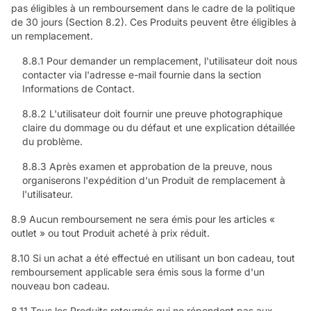
pas éligibles à un remboursement dans le cadre de la politique
de 30 jours (Section 8.2). Ces Produits peuvent être éligibles à
un remplacement.
8.8.1 Pour demander un remplacement, l'utilisateur doit nous
contacter via l'adresse e-mail fournie dans la section
Informations de Contact.
8.8.2 L'utilisateur doit fournir une preuve photographique
claire du dommage ou du défaut et une explication détaillée
du problème.
8.8.3 Après examen et approbation de la preuve, nous
organiserons l'expédition d'un Produit de remplacement à
l'utilisateur.
8.9 Aucun remboursement ne sera émis pour les articles «
outlet » ou tout Produit acheté à prix réduit.
8.10 Si un achat a été effectué en utilisant un bon cadeau, tout
remboursement applicable sera émis sous la forme d'un
nouveau bon cadeau.
8.11 Tous les Produits retournés qui ne répondent pas aux