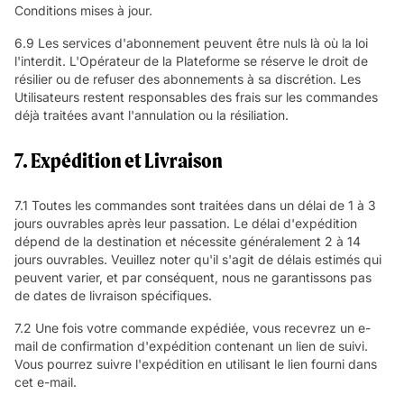
Conditions mises à jour.
6.9 Les services d'abonnement peuvent être nuls là où la loi
l'interdit. L'Opérateur de la Plateforme se réserve le droit de
résilier ou de refuser des abonnements à sa discrétion. Les
Utilisateurs restent responsables des frais sur les commandes
déjà traitées avant l'annulation ou la résiliation.
7. Expédition et Livraison
7.1 Toutes les commandes sont traitées dans un délai de 1 à 3
jours ouvrables après leur passation. Le délai d'expédition
dépend de la destination et nécessite généralement 2 à 14
jours ouvrables. Veuillez noter qu'il s'agit de délais estimés qui
peuvent varier, et par conséquent, nous ne garantissons pas
de dates de livraison spécifiques.
7.2 Une fois votre commande expédiée, vous recevrez un e-
mail de confirmation d'expédition contenant un lien de suivi.
Vous pourrez suivre l'expédition en utilisant le lien fourni dans
cet e-mail.