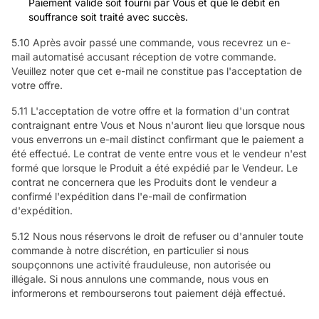
Paiement valide soit fourni par Vous et que le débit en
souffrance soit traité avec succès.
5.10 Après avoir passé une commande, vous recevrez un e-
mail automatisé accusant réception de votre commande.
Veuillez noter que cet e-mail ne constitue pas l'acceptation de
votre offre.
5.11 L'acceptation de votre offre et la formation d'un contrat
contraignant entre Vous et Nous n'auront lieu que lorsque nous
vous enverrons un e-mail distinct confirmant que le paiement a
été effectué. Le contrat de vente entre vous et le vendeur n'est
formé que lorsque le Produit a été expédié par le Vendeur. Le
contrat ne concernera que les Produits dont le vendeur a
confirmé l'expédition dans l'e-mail de confirmation
d'expédition.
5.12 Nous nous réservons le droit de refuser ou d'annuler toute
commande à notre discrétion, en particulier si nous
soupçonnons une activité frauduleuse, non autorisée ou
illégale. Si nous annulons une commande, nous vous en
informerons et rembourserons tout paiement déjà effectué.