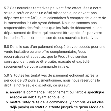
5.7 Ces nouvelles tentatives peuvent être effectuées à notre
seule discrétion dans un délai raisonnable, ne devant pas
dépasser trente (30) jours calendaires à compter de la date de
la transaction initiale ayant échoué. Nous ne sommes pas
responsables des frais, tels que les frais de découvert ou de
dépassement de limite, qui peuvent être appliqués par votre
institution financière en raison de ces nouvelles tentatives.
5.8 Dans le cas d'un paiement récupéré avec succès pour une
vente incitative ou une offre complémentaire, Vous
reconnaissez et acceptez que le Produit ou service
correspondant puisse être traité, exécuté et expédié
séparément de votre commande initiale.
5.9 Si toutes les tentatives de paiement échouent après la
période de 30 jours susmentionnée, nous nous réservons le
droit, à notre seule discrétion, ce qui suit :
annuler la commande, l'abonnement ou l'article spécifique
associé au débit ayant échoué ; ou
mettre l'intégralité de la commande (y compris les articles
déjà payés) en statut d'attente jusqu'à ce qu'un Mode de