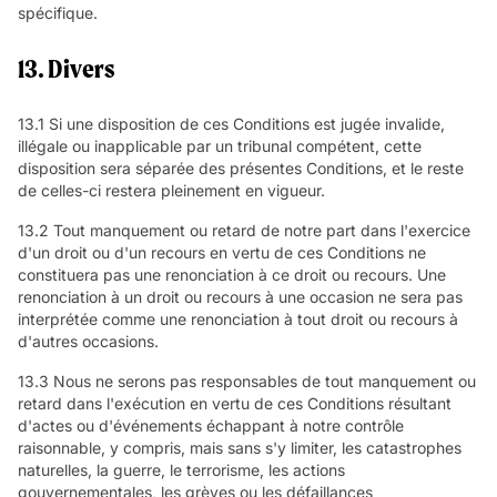
spécifique.
13. Divers
13.1 Si une disposition de ces Conditions est jugée invalide,
illégale ou inapplicable par un tribunal compétent, cette
disposition sera séparée des présentes Conditions, et le reste
de celles-ci restera pleinement en vigueur.
13.2 Tout manquement ou retard de notre part dans l'exercice
d'un droit ou d'un recours en vertu de ces Conditions ne
constituera pas une renonciation à ce droit ou recours. Une
renonciation à un droit ou recours à une occasion ne sera pas
interprétée comme une renonciation à tout droit ou recours à
d'autres occasions.
13.3 Nous ne serons pas responsables de tout manquement ou
retard dans l'exécution en vertu de ces Conditions résultant
d'actes ou d'événements échappant à notre contrôle
raisonnable, y compris, mais sans s'y limiter, les catastrophes
naturelles, la guerre, le terrorisme, les actions
gouvernementales, les grèves ou les défaillances