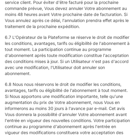
service client. Pour éviter d'être facturé pour la prochaine
commande prévue, Vous devez annuler Votre abonnement au
moins 48 heures avant Votre prochaine date de facturation. Si
Vous annulez après ce délai, l'annulation prendra effet après le
traitement de la prochaine expédition.
6.7 L'Opérateur de la Plateforme se réserve le droit de modifier
les conditions, avantages, tarifs ou éligibilité de l'abonnement à
tout moment. La participation continue au programme
d'abonnement après toute modification constitue l'acceptation
des conditions mises à jour. Si un Utilisateur n'est pas d'accord
avec une modification, l'Utilisateur doit annuler son
abonnement.
6.8 Nous nous réservons le droit de modifier les conditions,
avantages, tarifs ou éligibilité de l'abonnement à tout moment.
Si Nous apportons une modification importante, telle qu'une
augmentation du prix de Votre abonnement, nous Vous en
informerons au moins 30 jours à l'avance par e-mail. Cet avis
Vous donnera la possibilité d'annuler Votre abonnement avant
l'entrée en vigueur des nouvelles conditions. Votre participation
continue au programme d'abonnement après l'entrée en
vigueur des modifications constituera votre acceptation des