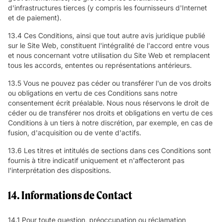
d'infrastructures tierces (y compris les fournisseurs d'Internet
et de paiement).
13.4 Ces Conditions, ainsi que tout autre avis juridique publié
sur le Site Web, constituent l'intégralité de l'accord entre vous
et nous concernant votre utilisation du Site Web et remplacent
tous les accords, ententes ou représentations antérieurs.
13.5 Vous ne pouvez pas céder ou transférer l'un de vos droits
ou obligations en vertu de ces Conditions sans notre
consentement écrit préalable. Nous nous réservons le droit de
céder ou de transférer nos droits et obligations en vertu de ces
Conditions à un tiers à notre discrétion, par exemple, en cas de
fusion, d'acquisition ou de vente d'actifs.
13.6 Les titres et intitulés de sections dans ces Conditions sont
fournis à titre indicatif uniquement et n'affecteront pas
l'interprétation des dispositions.
14. Informations de Contact
14.1 Pour toute question, préoccupation ou réclamation