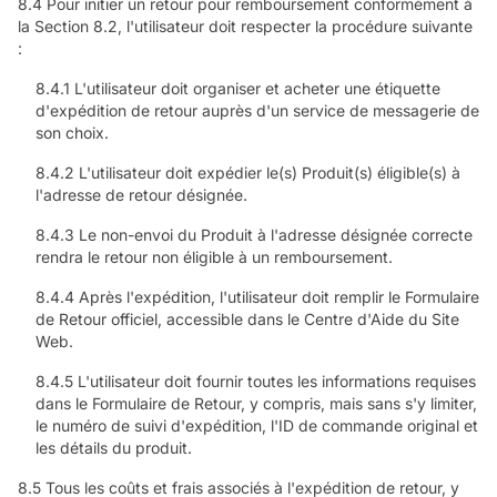
8.4 Pour initier un retour pour remboursement conformément à
la Section 8.2, l'utilisateur doit respecter la procédure suivante
:
8.4.1 L'utilisateur doit organiser et acheter une étiquette
d'expédition de retour auprès d'un service de messagerie de
son choix.
8.4.2 L'utilisateur doit expédier le(s) Produit(s) éligible(s) à
l'adresse de retour désignée.
8.4.3 Le non-envoi du Produit à l'adresse désignée correcte
rendra le retour non éligible à un remboursement.
8.4.4 Après l'expédition, l'utilisateur doit remplir le Formulaire
de Retour officiel, accessible dans le Centre d'Aide du Site
Web.
8.4.5 L'utilisateur doit fournir toutes les informations requises
dans le Formulaire de Retour, y compris, mais sans s'y limiter,
le numéro de suivi d'expédition, l'ID de commande original et
les détails du produit.
8.5 Tous les coûts et frais associés à l'expédition de retour, y