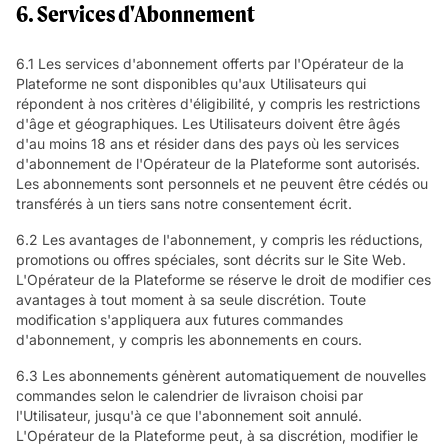
6. Services d'Abonnement
6.1 Les services d'abonnement offerts par l'Opérateur de la
Plateforme ne sont disponibles qu'aux Utilisateurs qui
répondent à nos critères d'éligibilité, y compris les restrictions
d'âge et géographiques. Les Utilisateurs doivent être âgés
d'au moins 18 ans et résider dans des pays où les services
d'abonnement de l'Opérateur de la Plateforme sont autorisés.
Les abonnements sont personnels et ne peuvent être cédés ou
transférés à un tiers sans notre consentement écrit.
6.2 Les avantages de l'abonnement, y compris les réductions,
promotions ou offres spéciales, sont décrits sur le Site Web.
L'Opérateur de la Plateforme se réserve le droit de modifier ces
avantages à tout moment à sa seule discrétion. Toute
modification s'appliquera aux futures commandes
d'abonnement, y compris les abonnements en cours.
6.3 Les abonnements génèrent automatiquement de nouvelles
commandes selon le calendrier de livraison choisi par
l'Utilisateur, jusqu'à ce que l'abonnement soit annulé.
L'Opérateur de la Plateforme peut, à sa discrétion, modifier le