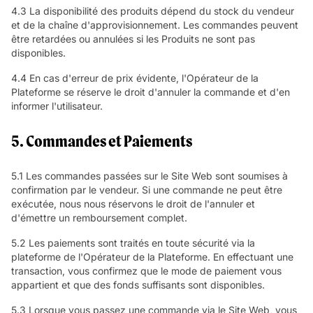
4.3 La disponibilité des produits dépend du stock du vendeur
et de la chaîne d'approvisionnement. Les commandes peuvent
être retardées ou annulées si les Produits ne sont pas
disponibles.
4.4 En cas d'erreur de prix évidente, l'Opérateur de la
Plateforme se réserve le droit d'annuler la commande et d'en
informer l'utilisateur.
5. Commandes et Paiements
5.1 Les commandes passées sur le Site Web sont soumises à
confirmation par le vendeur. Si une commande ne peut être
exécutée, nous nous réservons le droit de l'annuler et
d'émettre un remboursement complet.
5.2 Les paiements sont traités en toute sécurité via la
plateforme de l'Opérateur de la Plateforme. En effectuant une
transaction, vous confirmez que le mode de paiement vous
appartient et que des fonds suffisants sont disponibles.
5.3 Lorsque vous passez une commande via le Site Web, vous