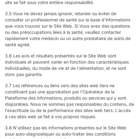
site se fait sous votre entière responsabilité.
3.5 Vous ne devez jamais ignorer, retarder ou éviter de
consulter un professionnel de santé sur la base d'informations
que vous trouvez sur le Site Web. Si Vous avez des questions
ou des préoccupations liées à la santé, veuillez contacter
rapidement votre médecin ou un autre prestataire de soins de
santé agréé.
3.6 Les avis et résultats présentés sur le Site Web sont
individuels et peuvent varier en fonction des caractéristiques
individuelles, du mode de vie et de l'alimentation, et ne sont
donc pas garantis.
3.7 Les références ou liens vers des sites web tiers ne
constituent pas une approbation par l'Opérateur de la
Plateforme des informations, produits ou services qui y sont
disponibles. Nous ne sommes pas responsables du contenu, de
l'exactitude ou de la performance des sites web tiers. L'accès
à ces sites web se fait à vos propres risques.
3.8 N'utilisez pas les informations présentes sur le Site Web
pour auto-diagnostiquer ou auto-traiter des conditions