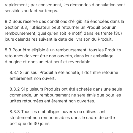
rapidement ; par conséquent, les demandes d'annulation sont
sensibles au facteur temps.
8.2 Sous réserve des conditions d'éligibilité énoncées dans la
Section 8.3, l'utilisateur peut retourner un Produit pour un
remboursement, quel qu'en soit le motif, dans les trente (30)
jours calendaires suivant la date de livraison du Produit.
8.3 Pour être éligible à un remboursement, tous les Produits
retournés doivent être non ouverts, dans leur emballage
d'origine et dans un état neuf et revendable.
8.3.1 Si un seul Produit a été acheté, il doit être retourné
entièrement non ouvert.
8.3.2 Si plusieurs Produits ont été achetés dans une seule
commande, un remboursement ne sera émis que pour les
unités retournées entièrement non ouvertes.
8.3.3 Tous les emballages ouverts ou utilisés sont
strictement non remboursables dans le cadre de cette
politique de 30 jours.