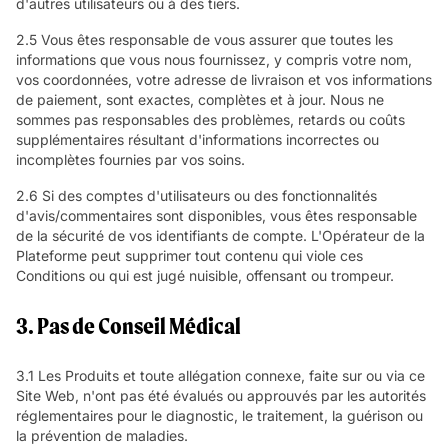
d'autres utilisateurs ou à des tiers.
2.5 Vous êtes responsable de vous assurer que toutes les
informations que vous nous fournissez, y compris votre nom,
vos coordonnées, votre adresse de livraison et vos informations
de paiement, sont exactes, complètes et à jour. Nous ne
sommes pas responsables des problèmes, retards ou coûts
supplémentaires résultant d'informations incorrectes ou
incomplètes fournies par vos soins.
2.6 Si des comptes d'utilisateurs ou des fonctionnalités
d'avis/commentaires sont disponibles, vous êtes responsable
de la sécurité de vos identifiants de compte. L'Opérateur de la
Plateforme peut supprimer tout contenu qui viole ces
Conditions ou qui est jugé nuisible, offensant ou trompeur.
3. Pas de Conseil Médical
3.1 Les Produits et toute allégation connexe, faite sur ou via ce
Site Web, n'ont pas été évalués ou approuvés par les autorités
réglementaires pour le diagnostic, le traitement, la guérison ou
la prévention de maladies.