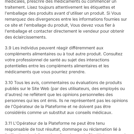
médicales, prescrire des médicaments ou commencer un
traitement. Lisez toujours attentivement les étiquettes et
l'emballage des produits avant d'utiliser un produit. Si Vous
remarquez des divergences entre les informations fournies sur
ce site et l'emballage du produit, Vous devez vous fier à
l'emballage et contacter directement le vendeur pour obtenir
des éclaircissements.
3.9 Les individus peuvent réagir différemment aux
compléments alimentaires ou à tout autre produit. Consultez
votre professionnel de santé au sujet des interactions
potentielles entre les compléments alimentaires et les
médicaments que vous pourriez prendre.
3.10 Tous les avis, commentaires ou évaluations de produits
publiés sur le Site Web (par des utilisateurs, des employés ou
d'autres) ne reflètent que les opinions personnelles des
personnes qui les ont émis. Ils ne représentent pas les opinions
de l'Opérateur de la Plateforme et ne doivent pas être
considérés comme un substitut aux conseils médicaux.
3.11 L'Opérateur de la Plateforme ne peut être tenu
responsable de tout résultat, dommage ou réclamation lié à