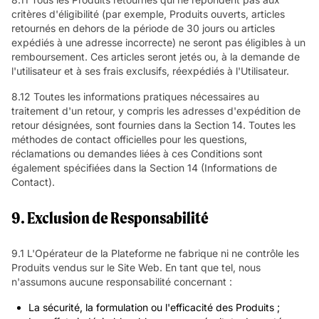
critères d'éligibilité (par exemple, Produits ouverts, articles
retournés en dehors de la période de 30 jours ou articles
expédiés à une adresse incorrecte) ne seront pas éligibles à un
remboursement. Ces articles seront jetés ou, à la demande de
l'utilisateur et à ses frais exclusifs, réexpédiés à l'Utilisateur.
8.12 Toutes les informations pratiques nécessaires au
traitement d'un retour, y compris les adresses d'expédition de
retour désignées, sont fournies dans la Section 14. Toutes les
méthodes de contact officielles pour les questions,
réclamations ou demandes liées à ces Conditions sont
également spécifiées dans la Section 14 (Informations de
Contact).
9. Exclusion de Responsabilité
9.1 L'Opérateur de la Plateforme ne fabrique ni ne contrôle les
Produits vendus sur le Site Web. En tant que tel, nous
n'assumons aucune responsabilité concernant :
La sécurité, la formulation ou l'efficacité des Produits ;