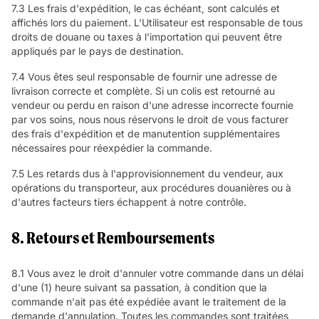
7.3 Les frais d'expédition, le cas échéant, sont calculés et
affichés lors du paiement. L'Utilisateur est responsable de tous
droits de douane ou taxes à l'importation qui peuvent être
appliqués par le pays de destination.
7.4 Vous êtes seul responsable de fournir une adresse de
livraison correcte et complète. Si un colis est retourné au
vendeur ou perdu en raison d'une adresse incorrecte fournie
par vos soins, nous nous réservons le droit de vous facturer
des frais d'expédition et de manutention supplémentaires
nécessaires pour réexpédier la commande.
7.5 Les retards dus à l'approvisionnement du vendeur, aux
opérations du transporteur, aux procédures douanières ou à
d'autres facteurs tiers échappent à notre contrôle.
8. Retours et Remboursements
8.1 Vous avez le droit d'annuler votre commande dans un délai
d'une (1) heure suivant sa passation, à condition que la
commande n'ait pas été expédiée avant le traitement de la
demande d'annulation. Toutes les commandes sont traitées