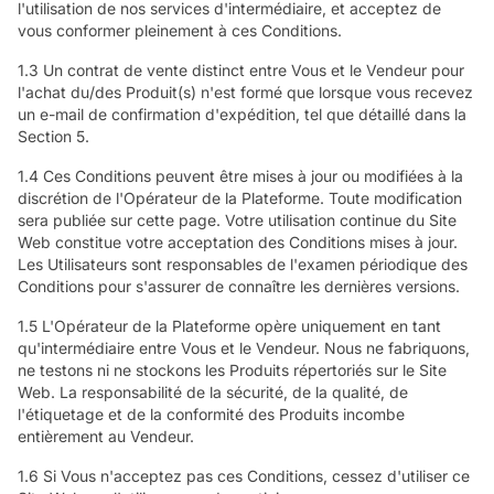
l'utilisation de nos services d'intermédiaire, et acceptez de
vous conformer pleinement à ces Conditions.
1.3 Un contrat de vente distinct entre Vous et le Vendeur pour
l'achat du/des Produit(s) n'est formé que lorsque vous recevez
un e-mail de confirmation d'expédition, tel que détaillé dans la
Section 5.
1.4 Ces Conditions peuvent être mises à jour ou modifiées à la
discrétion de l'Opérateur de la Plateforme. Toute modification
sera publiée sur cette page. Votre utilisation continue du Site
Web constitue votre acceptation des Conditions mises à jour.
Les Utilisateurs sont responsables de l'examen périodique des
Conditions pour s'assurer de connaître les dernières versions.
1.5 L'Opérateur de la Plateforme opère uniquement en tant
qu'intermédiaire entre Vous et le Vendeur. Nous ne fabriquons,
ne testons ni ne stockons les Produits répertoriés sur le Site
Web. La responsabilité de la sécurité, de la qualité, de
l'étiquetage et de la conformité des Produits incombe
entièrement au Vendeur.
1.6 Si Vous n'acceptez pas ces Conditions, cessez d'utiliser ce