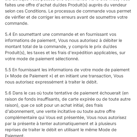
faites une offre d'achat du/des Produit(s) auprès du vendeur
selon ces Conditions. Le processus de commande vous permet
de vérifier et de corriger les erreurs avant de soumettre votre
commande.
5.4 En soumettant une commande et en fournissant vos
informations de paiement, Vous nous autorisez à débiter le
montant total de la commande, y compris le prix du/des
Produit(s), les taxes et les frais d'expédition applicables, sur
votre mode de paiement sélectionné.
5.5 En fournissant les informations de votre mode de paiement
(« Mode de Paiement ») et en initiant une transaction, Vous
nous autorisez expressément à traiter le débit.
5.6 Dans le cas où toute tentative de paiement échouerait (en
raison de fonds insuffisants, de carte expirée ou de toute autre
raison), que ce soit pour un achat initial, des frais
d'abonnement, une vente incitative ou toute autre offre
complémentaire qui Vous est présentée, Vous nous autorisez
par la présente à tenter automatiquement et à plusieurs
reprises de traiter le débit en utilisant le même Mode de
Paiement.