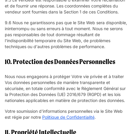
et de fournir une réponse. Les coordonnées complètes du
vendeur sont fournies dans la Section 1 de ces Conditions.
9.6 Nous ne garantissons pas que le Site Web sera disponible,
ininterrompu ou sans erreurs à tout moment. Nous ne serons
pas responsables de tout dommage résultant de
l'indisponibilité temporaire du Site Web, de problèmes
techniques ou d'autres problèmes de performance.
10. Protection des Données Personnelles
Nous nous engageons à protéger Votre vie privée et à traiter
Vos données personnelles de manière transparente et
sécurisée, en totale conformité avec le Règlement Général sur
la Protection des Données (UE) 2016/679 (RGPD) et les lois
nationales applicables en matière de protection des données.
Votre soumission d'informations personnelles via le Site Web
est régie par notre
Politique de Confidentialité
.
11. Propriété Intellectuelle