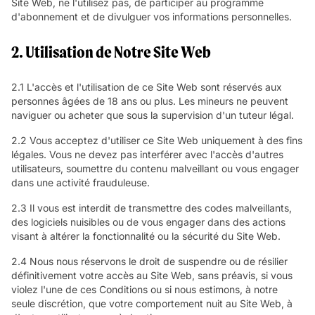
Site Web, ne l'utilisez pas, de participer au programme
d'abonnement et de divulguer vos informations personnelles.
2. Utilisation de Notre Site Web
2.1 L'accès et l'utilisation de ce Site Web sont réservés aux
personnes âgées de 18 ans ou plus. Les mineurs ne peuvent
naviguer ou acheter que sous la supervision d'un tuteur légal.
2.2 Vous acceptez d'utiliser ce Site Web uniquement à des fins
légales. Vous ne devez pas interférer avec l'accès d'autres
utilisateurs, soumettre du contenu malveillant ou vous engager
dans une activité frauduleuse.
2.3 Il vous est interdit de transmettre des codes malveillants,
des logiciels nuisibles ou de vous engager dans des actions
visant à altérer la fonctionnalité ou la sécurité du Site Web.
2.4 Nous nous réservons le droit de suspendre ou de résilier
définitivement votre accès au Site Web, sans préavis, si vous
violez l'une de ces Conditions ou si nous estimons, à notre
seule discrétion, que votre comportement nuit au Site Web, à