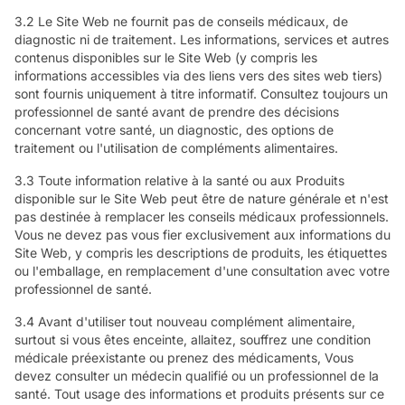
3.2 Le Site Web ne fournit pas de conseils médicaux, de
diagnostic ni de traitement. Les informations, services et autres
contenus disponibles sur le Site Web (y compris les
informations accessibles via des liens vers des sites web tiers)
sont fournis uniquement à titre informatif. Consultez toujours un
professionnel de santé avant de prendre des décisions
concernant votre santé, un diagnostic, des options de
traitement ou l'utilisation de compléments alimentaires.
3.3 Toute information relative à la santé ou aux Produits
disponible sur le Site Web peut être de nature générale et n'est
pas destinée à remplacer les conseils médicaux professionnels.
Vous ne devez pas vous fier exclusivement aux informations du
Site Web, y compris les descriptions de produits, les étiquettes
ou l'emballage, en remplacement d'une consultation avec votre
professionnel de santé.
3.4 Avant d'utiliser tout nouveau complément alimentaire,
surtout si vous êtes enceinte, allaitez, souffrez une condition
médicale préexistante ou prenez des médicaments, Vous
devez consulter un médecin qualifié ou un professionnel de la
santé. Tout usage des informations et produits présents sur ce