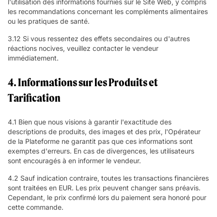
l'utilisation des informations fournies sur le Site Web, y compris
les recommandations concernant les compléments alimentaires
ou les pratiques de santé.
3.12 Si vous ressentez des effets secondaires ou d'autres
réactions nocives, veuillez contacter le vendeur
immédiatement.
4. Informations sur les Produits et
Tarification
4.1 Bien que nous visions à garantir l'exactitude des
descriptions de produits, des images et des prix, l'Opérateur
de la Plateforme ne garantit pas que ces informations sont
exemptes d'erreurs. En cas de divergences, les utilisateurs
sont encouragés à en informer le vendeur.
4.2 Sauf indication contraire, toutes les transactions financières
sont traitées en EUR. Les prix peuvent changer sans préavis.
Cependant, le prix confirmé lors du paiement sera honoré pour
cette commande.