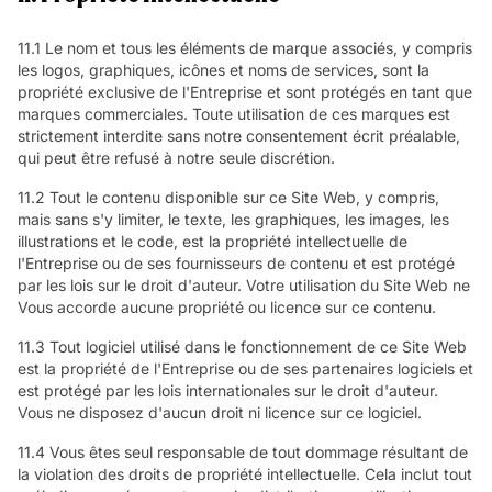
11.1 Le nom et tous les éléments de marque associés, y compris
les logos, graphiques, icônes et noms de services, sont la
propriété exclusive de l'Entreprise et sont protégés en tant que
marques commerciales. Toute utilisation de ces marques est
strictement interdite sans notre consentement écrit préalable,
qui peut être refusé à notre seule discrétion.
11.2 Tout le contenu disponible sur ce Site Web, y compris,
mais sans s'y limiter, le texte, les graphiques, les images, les
illustrations et le code, est la propriété intellectuelle de
l'Entreprise ou de ses fournisseurs de contenu et est protégé
par les lois sur le droit d'auteur. Votre utilisation du Site Web ne
Vous accorde aucune propriété ou licence sur ce contenu.
11.3 Tout logiciel utilisé dans le fonctionnement de ce Site Web
est la propriété de l'Entreprise ou de ses partenaires logiciels et
est protégé par les lois internationales sur le droit d'auteur.
Vous ne disposez d'aucun droit ni licence sur ce logiciel.
11.4 Vous êtes seul responsable de tout dommage résultant de
la violation des droits de propriété intellectuelle. Cela inclut tout