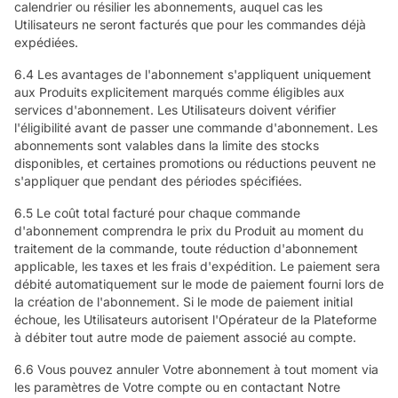
calendrier ou résilier les abonnements, auquel cas les
Utilisateurs ne seront facturés que pour les commandes déjà
expédiées.
6.4 Les avantages de l'abonnement s'appliquent uniquement
aux Produits explicitement marqués comme éligibles aux
services d'abonnement. Les Utilisateurs doivent vérifier
l'éligibilité avant de passer une commande d'abonnement. Les
abonnements sont valables dans la limite des stocks
disponibles, et certaines promotions ou réductions peuvent ne
s'appliquer que pendant des périodes spécifiées.
6.5 Le coût total facturé pour chaque commande
d'abonnement comprendra le prix du Produit au moment du
traitement de la commande, toute réduction d'abonnement
applicable, les taxes et les frais d'expédition. Le paiement sera
débité automatiquement sur le mode de paiement fourni lors de
la création de l'abonnement. Si le mode de paiement initial
échoue, les Utilisateurs autorisent l'Opérateur de la Plateforme
à débiter tout autre mode de paiement associé au compte.
6.6 Vous pouvez annuler Votre abonnement à tout moment via
les paramètres de Votre compte ou en contactant Notre