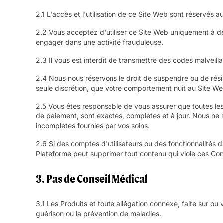
2.1 L'accès et l'utilisation de ce Site Web sont réservés
2.2 Vous acceptez d'utiliser ce Site Web uniquement à des
engager dans une activité frauduleuse.
2.3 Il vous est interdit de transmettre des codes malveilla
2.4 Nous nous réservons le droit de suspendre ou de résil
seule discrétion, que votre comportement nuit au Site Web,
2.5 Vous êtes responsable de vous assurer que toutes les
de paiement, sont exactes, complètes et à jour. Nous ne
incomplètes fournies par vos soins.
2.6 Si des comptes d'utilisateurs ou des fonctionnalités 
Plateforme peut supprimer tout contenu qui viole ces Cond
3. Pas de Conseil Médical
3.1 Les Produits et toute allégation connexe, faite sur ou
guérison ou la prévention de maladies.