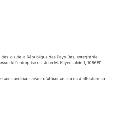
tu des lois de la République des Pays-Bas, enregistrée
se de l'entreprise est John M. Keynesplein 1, 1066EP
 ces conditions avant d'utiliser ce site ou d'effectuer un