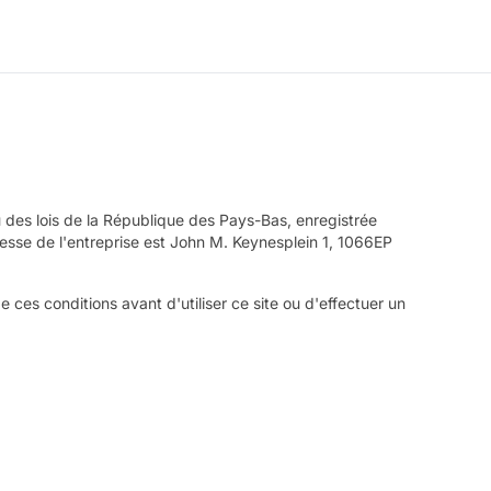
tu des lois de la République des Pays-Bas, enregistrée
se de l'entreprise est John M. Keynesplein 1, 1066EP
 ces conditions avant d'utiliser ce site ou d'effectuer un