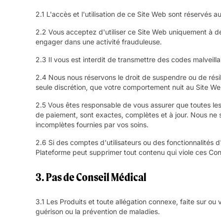
2.1 L'accès et l'utilisation de ce Site Web sont réservés
2.2 Vous acceptez d'utiliser ce Site Web uniquement à des
engager dans une activité frauduleuse.
2.3 Il vous est interdit de transmettre des codes malveilla
2.4 Nous nous réservons le droit de suspendre ou de résil
seule discrétion, que votre comportement nuit au Site Web,
2.5 Vous êtes responsable de vous assurer que toutes les
de paiement, sont exactes, complètes et à jour. Nous ne
incomplètes fournies par vos soins.
2.6 Si des comptes d'utilisateurs ou des fonctionnalités 
Plateforme peut supprimer tout contenu qui viole ces Cond
3. Pas de Conseil Médical
3.1 Les Produits et toute allégation connexe, faite sur ou
guérison ou la prévention de maladies.