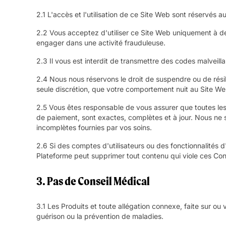
2.1 L'accès et l'utilisation de ce Site Web sont réservés
2.2 Vous acceptez d'utiliser ce Site Web uniquement à des
engager dans une activité frauduleuse.
2.3 Il vous est interdit de transmettre des codes malveilla
2.4 Nous nous réservons le droit de suspendre ou de résil
seule discrétion, que votre comportement nuit au Site Web,
2.5 Vous êtes responsable de vous assurer que toutes les
de paiement, sont exactes, complètes et à jour. Nous ne
incomplètes fournies par vos soins.
2.6 Si des comptes d'utilisateurs ou des fonctionnalités 
Plateforme peut supprimer tout contenu qui viole ces Cond
3. Pas de Conseil Médical
3.1 Les Produits et toute allégation connexe, faite sur ou
guérison ou la prévention de maladies.