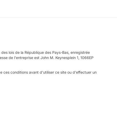
tu des lois de la République des Pays-Bas, enregistrée
se de l'entreprise est John M. Keynesplein 1, 1066EP
 ces conditions avant d'utiliser ce site ou d'effectuer un