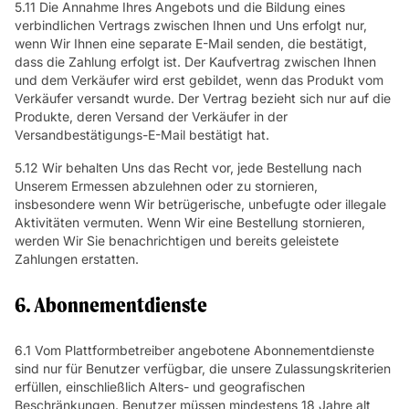
5.11 Die Annahme Ihres Angebots und die Bildung eines
verbindlichen Vertrags zwischen Ihnen und Uns erfolgt nur,
wenn Wir Ihnen eine separate E-Mail senden, die bestätigt,
dass die Zahlung erfolgt ist. Der Kaufvertrag zwischen Ihnen
und dem Verkäufer wird erst gebildet, wenn das Produkt vom
Verkäufer versandt wurde. Der Vertrag bezieht sich nur auf die
Produkte, deren Versand der Verkäufer in der
Versandbestätigungs-E-Mail bestätigt hat.
5.12 Wir behalten Uns das Recht vor, jede Bestellung nach
Unserem Ermessen abzulehnen oder zu stornieren,
insbesondere wenn Wir betrügerische, unbefugte oder illegale
Aktivitäten vermuten. Wenn Wir eine Bestellung stornieren,
werden Wir Sie benachrichtigen und bereits geleistete
Zahlungen erstatten.
6. Abonnementdienste
6.1 Vom Plattformbetreiber angebotene Abonnementdienste
sind nur für Benutzer verfügbar, die unsere Zulassungskriterien
erfüllen, einschließlich Alters- und geografischen
Beschränkungen. Benutzer müssen mindestens 18 Jahre alt