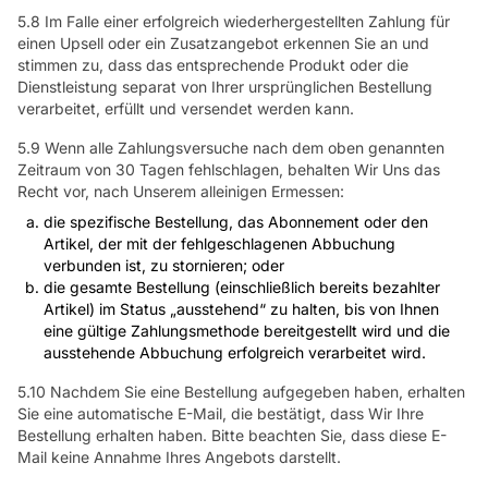
5.8 Im Falle einer erfolgreich wiederhergestellten Zahlung für
einen Upsell oder ein Zusatzangebot erkennen Sie an und
stimmen zu, dass das entsprechende Produkt oder die
Dienstleistung separat von Ihrer ursprünglichen Bestellung
verarbeitet, erfüllt und versendet werden kann.
5.9 Wenn alle Zahlungsversuche nach dem oben genannten
Zeitraum von 30 Tagen fehlschlagen, behalten Wir Uns das
Recht vor, nach Unserem alleinigen Ermessen:
die spezifische Bestellung, das Abonnement oder den
Artikel, der mit der fehlgeschlagenen Abbuchung
verbunden ist, zu stornieren; oder
die gesamte Bestellung (einschließlich bereits bezahlter
Artikel) im Status „ausstehend“ zu halten, bis von Ihnen
eine gültige Zahlungsmethode bereitgestellt wird und die
ausstehende Abbuchung erfolgreich verarbeitet wird.
5.10 Nachdem Sie eine Bestellung aufgegeben haben, erhalten
Sie eine automatische E-Mail, die bestätigt, dass Wir Ihre
Bestellung erhalten haben. Bitte beachten Sie, dass diese E-
Mail keine Annahme Ihres Angebots darstellt.