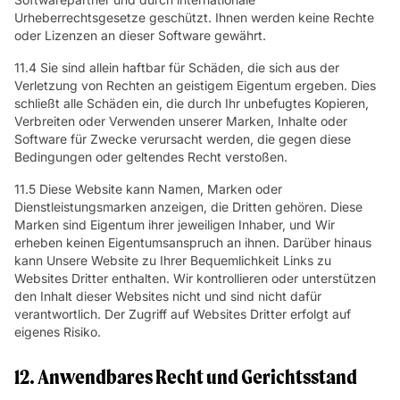
Urheberrechtsgesetze geschützt. Ihnen werden keine Rechte
oder Lizenzen an dieser Software gewährt.
11.4 Sie sind allein haftbar für Schäden, die sich aus der
Verletzung von Rechten an geistigem Eigentum ergeben. Dies
schließt alle Schäden ein, die durch Ihr unbefugtes Kopieren,
Verbreiten oder Verwenden unserer Marken, Inhalte oder
Software für Zwecke verursacht werden, die gegen diese
Bedingungen oder geltendes Recht verstoßen.
11.5 Diese Website kann Namen, Marken oder
Dienstleistungsmarken anzeigen, die Dritten gehören. Diese
Marken sind Eigentum ihrer jeweiligen Inhaber, und Wir
erheben keinen Eigentumsanspruch an ihnen. Darüber hinaus
kann Unsere Website zu Ihrer Bequemlichkeit Links zu
Websites Dritter enthalten. Wir kontrollieren oder unterstützen
den Inhalt dieser Websites nicht und sind nicht dafür
verantwortlich. Der Zugriff auf Websites Dritter erfolgt auf
eigenes Risiko.
12. Anwendbares Recht und Gerichtsstand