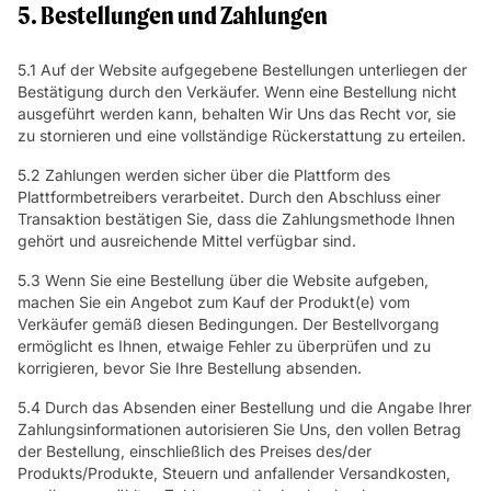
5. Bestellungen und Zahlungen
5.1 Auf der Website aufgegebene Bestellungen unterliegen der
Bestätigung durch den Verkäufer. Wenn eine Bestellung nicht
ausgeführt werden kann, behalten Wir Uns das Recht vor, sie
zu stornieren und eine vollständige Rückerstattung zu erteilen.
5.2 Zahlungen werden sicher über die Plattform des
Plattformbetreibers verarbeitet. Durch den Abschluss einer
Transaktion bestätigen Sie, dass die Zahlungsmethode Ihnen
gehört und ausreichende Mittel verfügbar sind.
5.3 Wenn Sie eine Bestellung über die Website aufgeben,
machen Sie ein Angebot zum Kauf der Produkt(e) vom
Verkäufer gemäß diesen Bedingungen. Der Bestellvorgang
ermöglicht es Ihnen, etwaige Fehler zu überprüfen und zu
korrigieren, bevor Sie Ihre Bestellung absenden.
5.4 Durch das Absenden einer Bestellung und die Angabe Ihrer
Zahlungsinformationen autorisieren Sie Uns, den vollen Betrag
der Bestellung, einschließlich des Preises des/der
Produkts/Produkte, Steuern und anfallender Versandkosten,