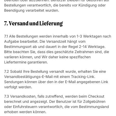
Bestellungen verantwortlich, die bereits vor Kündigung oder
Beendigung verarbeitet wurden.
7. Versand und Lieferung
7.1 Alle Bestellungen werden innerhalb von 1-3 Werktagen nach
Aufgabe bearbeitet. Die Versandzeit hängt vom
Bestimmungsort ab und dauert in der Regel 2-14 Werktage.
Bitte beachten Sie, dass dies geschätzte Zeitrahmen sind, die
variieren können, und Wir daher keine spezifischen
Liefertermine garantieren.
7.2 Sobald Ihre Bestellung versandt wurde, erhalten Sie eine
Versandbestätigungs-E-Mail mit einem Tracking-Link.
Sendungen können über den in der E-Mail angegebenen Link
verfolgt werden.
7.3 Versandkosten, falls zutreffend, werden beim Checkout
berechnet und angezeigt. Der Benutzer ist für Zollgebühren
oder Einfuhrsteuern verantwortlich, die vom Bestimmungsland
erhoben werden können.