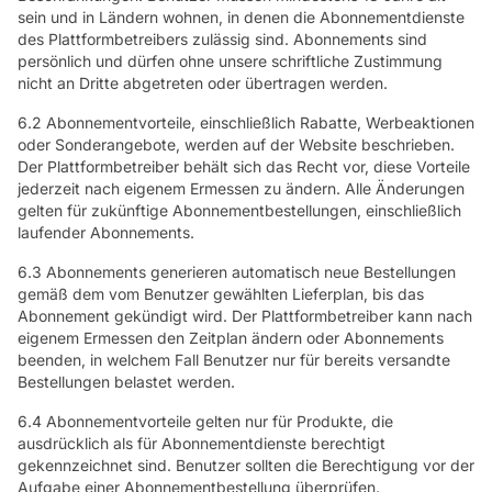
sein und in Ländern wohnen, in denen die Abonnementdienste
des Plattformbetreibers zulässig sind. Abonnements sind
persönlich und dürfen ohne unsere schriftliche Zustimmung
nicht an Dritte abgetreten oder übertragen werden.
6.2 Abonnementvorteile, einschließlich Rabatte, Werbeaktionen
oder Sonderangebote, werden auf der Website beschrieben.
Der Plattformbetreiber behält sich das Recht vor, diese Vorteile
jederzeit nach eigenem Ermessen zu ändern. Alle Änderungen
gelten für zukünftige Abonnementbestellungen, einschließlich
laufender Abonnements.
6.3 Abonnements generieren automatisch neue Bestellungen
gemäß dem vom Benutzer gewählten Lieferplan, bis das
Abonnement gekündigt wird. Der Plattformbetreiber kann nach
eigenem Ermessen den Zeitplan ändern oder Abonnements
beenden, in welchem Fall Benutzer nur für bereits versandte
Bestellungen belastet werden.
6.4 Abonnementvorteile gelten nur für Produkte, die
ausdrücklich als für Abonnementdienste berechtigt
gekennzeichnet sind. Benutzer sollten die Berechtigung vor der
Aufgabe einer Abonnementbestellung überprüfen.