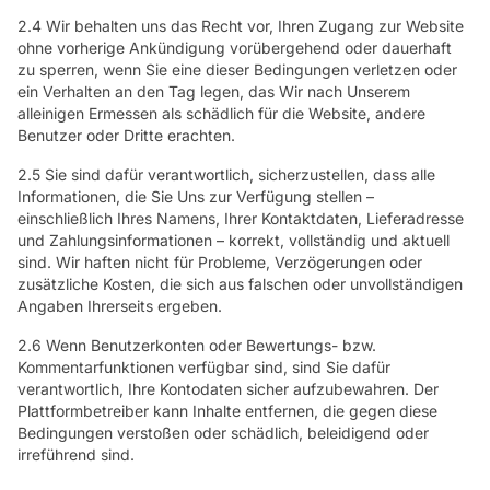
2.4 Wir behalten uns das Recht vor, Ihren Zugang zur Website
ohne vorherige Ankündigung vorübergehend oder dauerhaft
zu sperren, wenn Sie eine dieser Bedingungen verletzen oder
ein Verhalten an den Tag legen, das Wir nach Unserem
alleinigen Ermessen als schädlich für die Website, andere
Benutzer oder Dritte erachten.
2.5 Sie sind dafür verantwortlich, sicherzustellen, dass alle
Informationen, die Sie Uns zur Verfügung stellen –
einschließlich Ihres Namens, Ihrer Kontaktdaten, Lieferadresse
und Zahlungsinformationen – korrekt, vollständig und aktuell
sind. Wir haften nicht für Probleme, Verzögerungen oder
zusätzliche Kosten, die sich aus falschen oder unvollständigen
Angaben Ihrerseits ergeben.
2.6 Wenn Benutzerkonten oder Bewertungs- bzw.
Kommentarfunktionen verfügbar sind, sind Sie dafür
verantwortlich, Ihre Kontodaten sicher aufzubewahren. Der
Plattformbetreiber kann Inhalte entfernen, die gegen diese
Bedingungen verstoßen oder schädlich, beleidigend oder
irreführend sind.