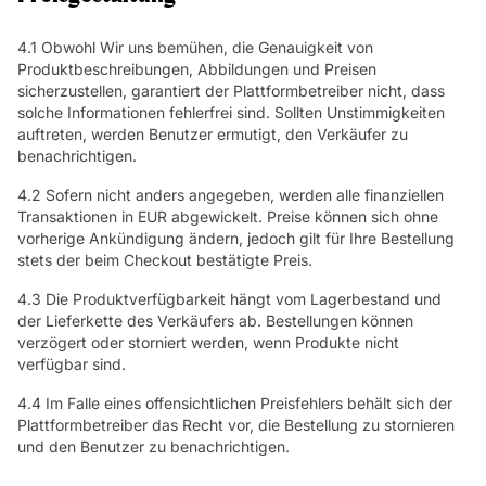
4.1 Obwohl Wir uns bemühen, die Genauigkeit von
Produktbeschreibungen, Abbildungen und Preisen
sicherzustellen, garantiert der Plattformbetreiber nicht, dass
solche Informationen fehlerfrei sind. Sollten Unstimmigkeiten
auftreten, werden Benutzer ermutigt, den Verkäufer zu
benachrichtigen.
4.2 Sofern nicht anders angegeben, werden alle finanziellen
Transaktionen in EUR abgewickelt. Preise können sich ohne
vorherige Ankündigung ändern, jedoch gilt für Ihre Bestellung
stets der beim Checkout bestätigte Preis.
4.3 Die Produktverfügbarkeit hängt vom Lagerbestand und
der Lieferkette des Verkäufers ab. Bestellungen können
verzögert oder storniert werden, wenn Produkte nicht
verfügbar sind.
4.4 Im Falle eines offensichtlichen Preisfehlers behält sich der
Plattformbetreiber das Recht vor, die Bestellung zu stornieren
und den Benutzer zu benachrichtigen.