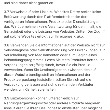
und sind daher nicht garantiert.
3.7 Verweise auf oder Links zu Websites Dritter stellen keine
Befürwortung durch den Plattformbetreiber der dort
verfügbaren Informationen, Produkte oder Dienstleistungen
dar. Wir übernehmen keine Verantwortung für den Inhalt, die
Genauigkeit oder die Leistung von Websites Dritter. Der Zugriff
auf solche Websites erfolgt auf Ihr eigenes Risiko.
3.8 Verwenden Sie die Informationen auf der Website nicht zur
Selbstdiagnose oder Selbstbehandlung von Erkrankungen, zur
Verschreibung von Medikamenten oder zum Beginn eines
Behandlungsprogramms. Lesen Sie stets Produktetiketten und
Verpackungen sorgfältig durch, bevor Sie ein Produkt
verwenden. Wenn Sie Unstimmigkeiten zwischen den auf
dieser Website bereitgestellten Informationen und der
Produktverpackung feststellen, sollten Sie sich auf die
Verpackung verlassen und sich direkt an den Verkäufer
wenden, um Klarheit zu erhalten.
3.9 Einzelpersonen können unterschiedlich auf
Nahrungsergänzungsmittel oder andere Produkte reagieren.
Konsultieren Sie Ihren Gesundheitsdienstleister über mögliche