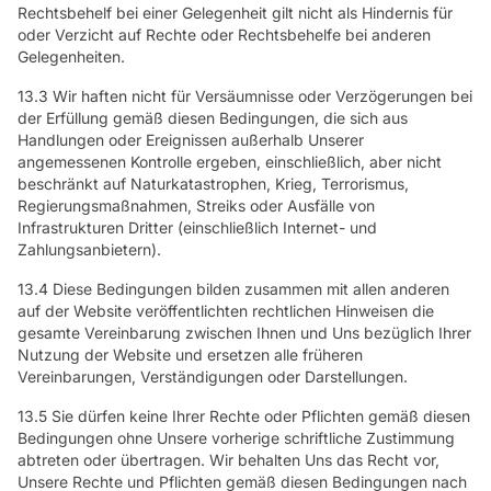
Rechtsbehelf bei einer Gelegenheit gilt nicht als Hindernis für
oder Verzicht auf Rechte oder Rechtsbehelfe bei anderen
Gelegenheiten.
13.3 Wir haften nicht für Versäumnisse oder Verzögerungen bei
der Erfüllung gemäß diesen Bedingungen, die sich aus
Handlungen oder Ereignissen außerhalb Unserer
angemessenen Kontrolle ergeben, einschließlich, aber nicht
beschränkt auf Naturkatastrophen, Krieg, Terrorismus,
Regierungsmaßnahmen, Streiks oder Ausfälle von
Infrastrukturen Dritter (einschließlich Internet- und
Zahlungsanbietern).
13.4 Diese Bedingungen bilden zusammen mit allen anderen
auf der Website veröffentlichten rechtlichen Hinweisen die
gesamte Vereinbarung zwischen Ihnen und Uns bezüglich Ihrer
Nutzung der Website und ersetzen alle früheren
Vereinbarungen, Verständigungen oder Darstellungen.
13.5 Sie dürfen keine Ihrer Rechte oder Pflichten gemäß diesen
Bedingungen ohne Unsere vorherige schriftliche Zustimmung
abtreten oder übertragen. Wir behalten Uns das Recht vor,
Unsere Rechte und Pflichten gemäß diesen Bedingungen nach