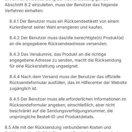
Abschnitt 8.2 einzuleiten, muss der Benutzer das folgende
Verfahren einhalten:
8.4.1 Der Benutzer muss ein Rücksendeetikett von einem
Kurierdienst seiner Wahl arrangieren und kaufen.
8.4.2 Der Benutzer muss das/die berechtigte(n) Produkt(e)
an die angegebene Rücksendeadresse versenden.
8.4.3 Das Versäumnis, das Produkt an die richtige
angegebene Adresse zu senden, macht die Rücksendung
für eine Rückerstattung ungeeignet.
8.4.4 Nach dem Versand muss der Benutzer das offizielle
Rücksendeformular ausfüllen, das im Hilfecenter der Website
zugänglich ist.
8.4.5 Der Benutzer muss alle erforderlichen Informationen im
Rücksendeformular angeben, einschließlich, aber nicht
beschränkt auf die Sendungsverfolgungsnummer, die
ursprüngliche Bestell-ID und Produktdetails.
8.5 Alle mit der Rücksendung verbundenen Kosten und