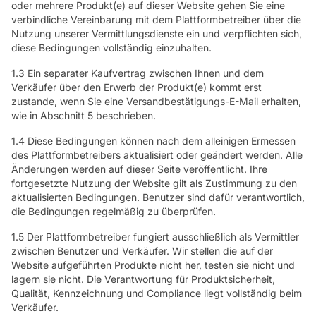
oder mehrere Produkt(e) auf dieser Website gehen Sie eine
verbindliche Vereinbarung mit dem Plattformbetreiber über die
Nutzung unserer Vermittlungsdienste ein und verpflichten sich,
diese Bedingungen vollständig einzuhalten.
1.3 Ein separater Kaufvertrag zwischen Ihnen und dem
Verkäufer über den Erwerb der Produkt(e) kommt erst
zustande, wenn Sie eine Versandbestätigungs-E-Mail erhalten,
wie in Abschnitt 5 beschrieben.
1.4 Diese Bedingungen können nach dem alleinigen Ermessen
des Plattformbetreibers aktualisiert oder geändert werden. Alle
Änderungen werden auf dieser Seite veröffentlicht. Ihre
fortgesetzte Nutzung der Website gilt als Zustimmung zu den
aktualisierten Bedingungen. Benutzer sind dafür verantwortlich,
die Bedingungen regelmäßig zu überprüfen.
1.5 Der Plattformbetreiber fungiert ausschließlich als Vermittler
zwischen Benutzer und Verkäufer. Wir stellen die auf der
Website aufgeführten Produkte nicht her, testen sie nicht und
lagern sie nicht. Die Verantwortung für Produktsicherheit,
Qualität, Kennzeichnung und Compliance liegt vollständig beim
Verkäufer.