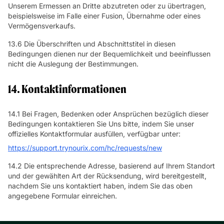
Unserem Ermessen an Dritte abzutreten oder zu übertragen,
beispielsweise im Falle einer Fusion, Übernahme oder eines
Vermögensverkaufs.
13.6 Die Überschriften und Abschnittstitel in diesen
Bedingungen dienen nur der Bequemlichkeit und beeinflussen
nicht die Auslegung der Bestimmungen.
14. Kontaktinformationen
14.1 Bei Fragen, Bedenken oder Ansprüchen bezüglich dieser
Bedingungen kontaktieren Sie Uns bitte, indem Sie unser
offizielles Kontaktformular ausfüllen, verfügbar unter:
https://support.trynourix.com/hc/requests/new
14.2 Die entsprechende Adresse, basierend auf Ihrem Standort
und der gewählten Art der Rücksendung, wird bereitgestellt,
nachdem Sie uns kontaktiert haben, indem Sie das oben
angegebene Formular einreichen.