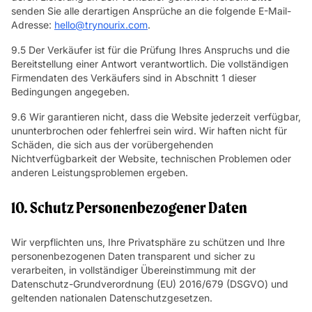
senden Sie alle derartigen Ansprüche an die folgende E-Mail-
Adresse:
hello@trynourix.com
.
9.5 Der Verkäufer ist für die Prüfung Ihres Anspruchs und die
Bereitstellung einer Antwort verantwortlich. Die vollständigen
Firmendaten des Verkäufers sind in Abschnitt 1 dieser
Bedingungen angegeben.
9.6 Wir garantieren nicht, dass die Website jederzeit verfügbar,
ununterbrochen oder fehlerfrei sein wird. Wir haften nicht für
Schäden, die sich aus der vorübergehenden
Nichtverfügbarkeit der Website, technischen Problemen oder
anderen Leistungsproblemen ergeben.
10. Schutz Personenbezogener Daten
Wir verpflichten uns, Ihre Privatsphäre zu schützen und Ihre
personenbezogenen Daten transparent und sicher zu
verarbeiten, in vollständiger Übereinstimmung mit der
Datenschutz-Grundverordnung (EU) 2016/679 (DSGVO) und
geltenden nationalen Datenschutzgesetzen.