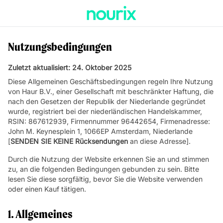
Nutzungsbedingungen
Zuletzt aktualisiert: 24. Oktober 2025
Diese Allgemeinen Geschäftsbedingungen regeln Ihre Nutzung
von Haur B.V., einer Gesellschaft mit beschränkter Haftung, die
nach den Gesetzen der Republik der Niederlande gegründet
wurde, registriert bei der niederländischen Handelskammer,
RSIN: 867612939, Firmennummer 96442654, Firmenadresse:
John M. Keynesplein 1, 1066EP Amsterdam, Niederlande
[
SENDEN SIE KEINE
Rücksendungen
an diese Adresse].
Durch die Nutzung der Website erkennen Sie an und stimmen
zu, an die folgenden Bedingungen gebunden zu sein. Bitte
lesen Sie diese sorgfältig, bevor Sie die Website verwenden
oder einen Kauf tätigen.
1. Allgemeines