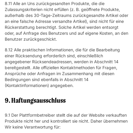
8.11 Alle an Uns zurückgesandten Produkte, die die
Zulassungskriterien nicht erfüllen (z. B. geöffnete Produkte,
außerhalb des 30-Tage-Zeitraums zurückgesandte Artikel oder
an eine falsche Adresse versandte Artikel), sind nicht für eine
Rückerstattung berechtigt. Solche Artikel werden entsorgt
oder, auf Anfrage des Benutzers und auf eigene Kosten, an den
Benutzer zurückgeschickt.
8.12 Alle praktischen Informationen, die für die Bearbeitung
einer Rücksendung erforderlich sind, einschließlich
angegebener Rücksendeadressen, werden in Abschnitt 14
bereitgestellt. Alle offiziellen Kontaktmethoden für Fragen,
Ansprüche oder Anfragen im Zusammenhang mit diesen
Bedingungen sind ebenfalls in Abschnitt 14
(Kontaktinformationen) angegeben.
9. Haftungsausschluss
9.1 Der Plattformbetreiber stellt die auf der Website verkauften
Produkte nicht her und kontrolliert sie nicht. Daher übernehmen
Wir keine Verantwortung für: