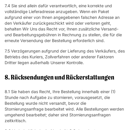
7.4 Sie sind allein dafür verantwortlich, eine korrekte und
vollständige Lieferadresse anzugeben. Wenn ein Paket
aufgrund einer von Ihnen angegebenen falschen Adresse an
den Verkäufer zurückgeschickt wird oder verloren geht,
behalten Wir Uns das Recht vor, Ihnen zusätzliche Versand-
und Bearbeitungsgebühren in Rechnung zu stellen, die für die
erneute Versendung der Bestellung erforderlich sind.
7.5 Verzögerungen aufgrund der Lieferung des Verkäufers, des
Betriebs des Kuriers, Zollverfahren oder anderer Faktoren
Dritter liegen außerhalb Unserer Kontrolle.
8. Rücksendungen und Rückerstattungen
8.1 Sie haben das Recht, Ihre Bestellung innerhalb einer (1)
Stunde nach Aufgabe zu stornieren, vorausgesetzt, die
Bestellung wurde nicht versandt, bevor die
Stornierungsanfrage bearbeitet wird. Alle Bestellungen werden
umgehend bearbeitet; daher sind Stornierungsanfragen
zeitkritisch.