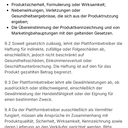
Produktsicherheit, Formulierung oder Wirksamkeit;
Nebenwirkungen, Verletzungen oder
Gesundheitsergebnisse, die sich aus der Produktnutzung
ergeben;
Die Übereinstimmung der Produktkennzeichnung und von
Marketingbehauptungen mit den geltenden Gesetzen.
9.2 Soweit gesetzlich zulässig, lehnt der Plattformbetreiber die
Haftung für indirekte, zufällige oder Folgeschäden ab,
einschließlich, jedoch nicht beschränkt auf
Gesundheitsschäden, Einkommensverlust oder
Geschäftsunterbrechung. Die Haftung ist auf den für das
Produkt gezahlten Betrag begrenzt.
9.3 Der Plattformbetreiber lehnt alle Gewährleistungen ab, ob
ausdrücklich oder stillschweigend, einschließlich der
Gewährleistung der Handelsfähigkeit oder der Eignung für
einen bestimmten Zweck.
9.4 Da der Plattformbetreiber ausschließlich als Vermittler
fungiert, müssen alle Ansprüche im Zusammenhang mit
Produktqualität, Sicherheit, Wirksamkeit, Kennzeichnung sowie
deren Lieferung an den Verkäufer gerichtet werden. Bitte