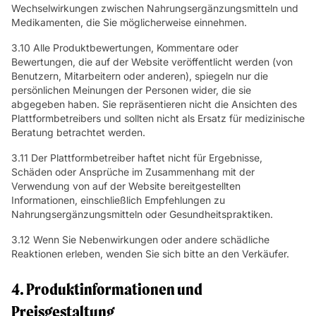
Wechselwirkungen zwischen Nahrungsergänzungsmitteln und
Medikamenten, die Sie möglicherweise einnehmen.
3.10 Alle Produktbewertungen, Kommentare oder
Bewertungen, die auf der Website veröffentlicht werden (von
Benutzern, Mitarbeitern oder anderen), spiegeln nur die
persönlichen Meinungen der Personen wider, die sie
abgegeben haben. Sie repräsentieren nicht die Ansichten des
Plattformbetreibers und sollten nicht als Ersatz für medizinische
Beratung betrachtet werden.
3.11 Der Plattformbetreiber haftet nicht für Ergebnisse,
Schäden oder Ansprüche im Zusammenhang mit der
Verwendung von auf der Website bereitgestellten
Informationen, einschließlich Empfehlungen zu
Nahrungsergänzungsmitteln oder Gesundheitspraktiken.
3.12 Wenn Sie Nebenwirkungen oder andere schädliche
Reaktionen erleben, wenden Sie sich bitte an den Verkäufer.
4. Produktinformationen und
Preisgestaltung