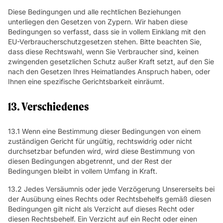
Diese Bedingungen und alle rechtlichen Beziehungen
unterliegen den Gesetzen von Zypern. Wir haben diese
Bedingungen so verfasst, dass sie in vollem Einklang mit den
EU-Verbraucherschutzgesetzen stehen. Bitte beachten Sie,
dass diese Rechtswahl, wenn Sie Verbraucher sind, keinen
zwingenden gesetzlichen Schutz außer Kraft setzt, auf den Sie
nach den Gesetzen Ihres Heimatlandes Anspruch haben, oder
Ihnen eine spezifische Gerichtsbarkeit einräumt.
13. Verschiedenes
13.1 Wenn eine Bestimmung dieser Bedingungen von einem
zuständigen Gericht für ungültig, rechtswidrig oder nicht
durchsetzbar befunden wird, wird diese Bestimmung von
diesen Bedingungen abgetrennt, und der Rest der
Bedingungen bleibt in vollem Umfang in Kraft.
13.2 Jedes Versäumnis oder jede Verzögerung Unsererseits bei
der Ausübung eines Rechts oder Rechtsbehelfs gemäß diesen
Bedingungen gilt nicht als Verzicht auf dieses Recht oder
diesen Rechtsbehelf. Ein Verzicht auf ein Recht oder einen