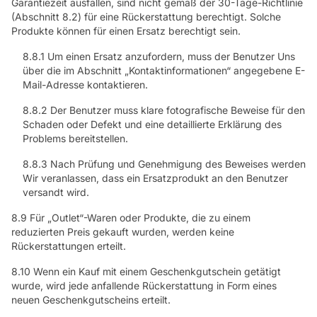
Garantiezeit ausfallen, sind nicht gemäß der 30-Tage-Richtlinie
(Abschnitt 8.2) für eine Rückerstattung berechtigt. Solche
Produkte können für einen Ersatz berechtigt sein.
8.8.1 Um einen Ersatz anzufordern, muss der Benutzer Uns
über die im Abschnitt „Kontaktinformationen“ angegebene E-
Mail-Adresse kontaktieren.
8.8.2 Der Benutzer muss klare fotografische Beweise für den
Schaden oder Defekt und eine detaillierte Erklärung des
Problems bereitstellen.
8.8.3 Nach Prüfung und Genehmigung des Beweises werden
Wir veranlassen, dass ein Ersatzprodukt an den Benutzer
versandt wird.
8.9 Für „Outlet“-Waren oder Produkte, die zu einem
reduzierten Preis gekauft wurden, werden keine
Rückerstattungen erteilt.
8.10 Wenn ein Kauf mit einem Geschenkgutschein getätigt
wurde, wird jede anfallende Rückerstattung in Form eines
neuen Geschenkgutscheins erteilt.