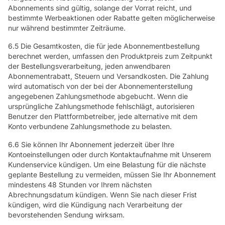
Abonnements sind gültig, solange der Vorrat reicht, und
bestimmte Werbeaktionen oder Rabatte gelten möglicherweise
nur während bestimmter Zeiträume.
6.5 Die Gesamtkosten, die für jede Abonnementbestellung
berechnet werden, umfassen den Produktpreis zum Zeitpunkt
der Bestellungsverarbeitung, jeden anwendbaren
Abonnementrabatt, Steuern und Versandkosten. Die Zahlung
wird automatisch von der bei der Abonnementerstellung
angegebenen Zahlungsmethode abgebucht. Wenn die
ursprüngliche Zahlungsmethode fehlschlägt, autorisieren
Benutzer den Plattformbetreiber, jede alternative mit dem
Konto verbundene Zahlungsmethode zu belasten.
6.6 Sie können Ihr Abonnement jederzeit über Ihre
Kontoeinstellungen oder durch Kontaktaufnahme mit Unserem
Kundenservice kündigen. Um eine Belastung für die nächste
geplante Bestellung zu vermeiden, müssen Sie Ihr Abonnement
mindestens 48 Stunden vor Ihrem nächsten
Abrechnungsdatum kündigen. Wenn Sie nach dieser Frist
kündigen, wird die Kündigung nach Verarbeitung der
bevorstehenden Sendung wirksam.