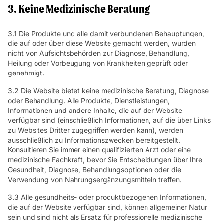
3. Keine Medizinische Beratung
3.1 Die Produkte und alle damit verbundenen Behauptungen,
die auf oder über diese Website gemacht werden, wurden
nicht von Aufsichtsbehörden zur Diagnose, Behandlung,
Heilung oder Vorbeugung von Krankheiten geprüft oder
genehmigt.
3.2 Die Website bietet keine medizinische Beratung, Diagnose
oder Behandlung. Alle Produkte, Dienstleistungen,
Informationen und andere Inhalte, die auf der Website
verfügbar sind (einschließlich Informationen, auf die über Links
zu Websites Dritter zugegriffen werden kann), werden
ausschließlich zu Informationszwecken bereitgestellt.
Konsultieren Sie immer einen qualifizierten Arzt oder eine
medizinische Fachkraft, bevor Sie Entscheidungen über Ihre
Gesundheit, Diagnose, Behandlungsoptionen oder die
Verwendung von Nahrungsergänzungsmitteln treffen.
3.3 Alle gesundheits- oder produktbezogenen Informationen,
die auf der Website verfügbar sind, können allgemeiner Natur
sein und sind nicht als Ersatz für professionelle medizinische