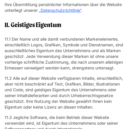
Ihre Übermittlung persönlicher Informationen über die Website
unterliegt unserer
„Datenschutzrichtlinie“
.
11. Geistiges Eigentum
11.1 Der Name und alle damit verbundenen Markenelemente,
einschließlich Logos, Grafiken, Symbole und Dienstnamen, sind
ausschließliches Eigentum des Unternehmens und als Marken
geschützt. Jede Verwendung dieser Marken ist ohne unsere
vorherige schriftliche Zustimmung, die nach unserem alleinigen
Ermessen verweigert werden kann, strengstens untersagt.
11.2 Alle auf dieser Website verfügbaren Inhalte, einschließlich,
aber nicht beschränkt auf Text, Grafiken, Bilder, Illustrationen
und Code, sind geistiges Eigentum des Unternehmens oder
seiner Inhaltslieferanten und durch Urheberrechtsgesetze
geschützt. Ihre Nutzung der Website gewährt Ihnen kein
Eigentum oder keine Lizenz an diesen Inhalten.
11.3 Jegliche Software, die beim Betrieb dieser Website
verwendet wird, ist Eigentum des Unternehmens oder seiner
Softwarepartner und durch internationale