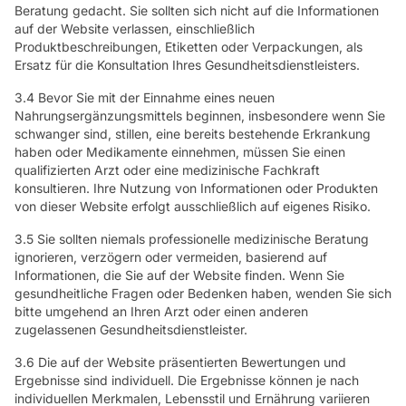
Beratung gedacht. Sie sollten sich nicht auf die Informationen
auf der Website verlassen, einschließlich
Produktbeschreibungen, Etiketten oder Verpackungen, als
Ersatz für die Konsultation Ihres Gesundheitsdienstleisters.
3.4 Bevor Sie mit der Einnahme eines neuen
Nahrungsergänzungsmittels beginnen, insbesondere wenn Sie
schwanger sind, stillen, eine bereits bestehende Erkrankung
haben oder Medikamente einnehmen, müssen Sie einen
qualifizierten Arzt oder eine medizinische Fachkraft
konsultieren. Ihre Nutzung von Informationen oder Produkten
von dieser Website erfolgt ausschließlich auf eigenes Risiko.
3.5 Sie sollten niemals professionelle medizinische Beratung
ignorieren, verzögern oder vermeiden, basierend auf
Informationen, die Sie auf der Website finden. Wenn Sie
gesundheitliche Fragen oder Bedenken haben, wenden Sie sich
bitte umgehend an Ihren Arzt oder einen anderen
zugelassenen Gesundheitsdienstleister.
3.6 Die auf der Website präsentierten Bewertungen und
Ergebnisse sind individuell. Die Ergebnisse können je nach
individuellen Merkmalen, Lebensstil und Ernährung variieren