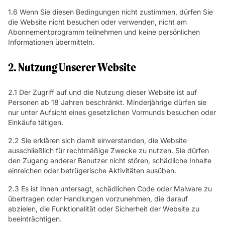
1.6 Wenn Sie diesen Bedingungen nicht zustimmen, dürfen Sie
die Website nicht besuchen oder verwenden, nicht am
Abonnementprogramm teilnehmen und keine persönlichen
Informationen übermitteln.
2. Nutzung Unserer Website
2.1 Der Zugriff auf und die Nutzung dieser Website ist auf
Personen ab 18 Jahren beschränkt. Minderjährige dürfen sie
nur unter Aufsicht eines gesetzlichen Vormunds besuchen oder
Einkäufe tätigen.
2.2 Sie erklären sich damit einverstanden, die Website
ausschließlich für rechtmäßige Zwecke zu nutzen. Sie dürfen
den Zugang anderer Benutzer nicht stören, schädliche Inhalte
einreichen oder betrügerische Aktivitäten ausüben.
2.3 Es ist Ihnen untersagt, schädlichen Code oder Malware zu
übertragen oder Handlungen vorzunehmen, die darauf
abzielen, die Funktionalität oder Sicherheit der Website zu
beeinträchtigen.