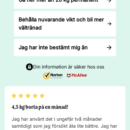
Behålla nuvarande vikt och bli mer
vältränad
Jag har inte bestämt mig än
Din information är säker hos oss
4,5 kg borta på en månad!
Jag har använt det i ungefär två månader
samtidigt som jag försökt äta lite bättre. Jag har