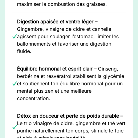
maximiser la combustion des graisses.
Digestion apaisée et ventre léger –
Gingembre, vinaigre de cidre et cannelle
agissent pour soulager l’estomac, limiter les
ballonnements et favoriser une digestion
fluide.
Équilibre hormonal et esprit clair –
Ginseng,
berbérine et resvératrol stabilisent la glycémie
et soutiennent ton équilibre hormonal pour un
mental plus zen et une meilleure
concentration.
Détox en douceur et perte de poids durable –
Le trio vinaigre de cidre, gingembre et thé vert
purifie naturellement ton corps, stimule le foie