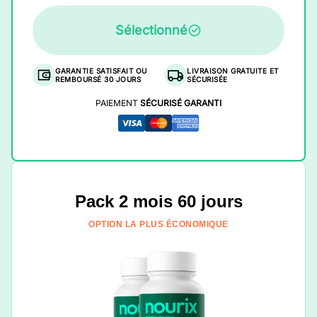
Sélectionné
GARANTIE SATISFAIT OU
LIVRAISON GRATUITE ET
REMBOURSÉ 30 JOURS
SÉCURISÉE
PAIEMENT
SÉCURISÉ GARANTI
Pack 2 mois 60 jours
OPTION LA PLUS ÉCONOMIQUE