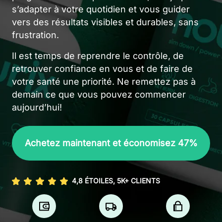
s’adapter à votre quotidien et vous guider
vers des résultats visibles et durables, sans
frustration.
Il est temps de reprendre le contrôle, de
retrouver confiance en vous et de faire de
votre santé une priorité. Ne remettez pas à
demain ce que vous pouvez commencer
aujourd’hui!
Achetez maintenant et économisez 47%
4,8 ÉTOILES, 5K+ CLIENTS