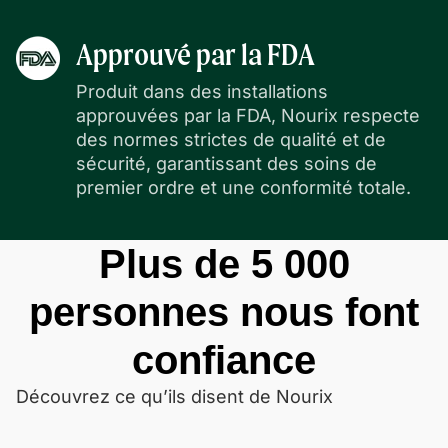
Approuvé par la FDA
Produit dans des installations
approuvées par la FDA, Nourix respecte
des normes strictes de qualité et de
sécurité, garantissant des soins de
premier ordre et une conformité totale.
Plus de 5 000
personnes nous font
confiance
Découvrez ce qu’ils disent de Nourix