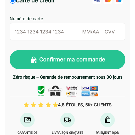
Carte de crédit
Numéro de carte
Confirmer ma commande
Zéro risque – Garantie de remboursement sous 30 jours
4,8 ÉTOILES, 5K+ CLIENTS
GARANTIE DE
LIVRAISON GRATUITE
PAIEMENT 100%