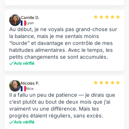
Camille D.
Lyon
Au début, je ne voyais pas grand-chose sur
la balance, mais je me sentais moins
“lourde” et davantage en contrôle de mes
habitudes alimentaires. Avec le temps, les
petits changements se sont accumulés.
Avis vérifié
Nicolas P.
Nice
Il a fallu un peu de patience — je dirais que
c’est plutôt au bout de deux mois que j’ai
vraiment vu une différence. Mais les
progrès étaient réguliers, sans excès.
Avis vérifié