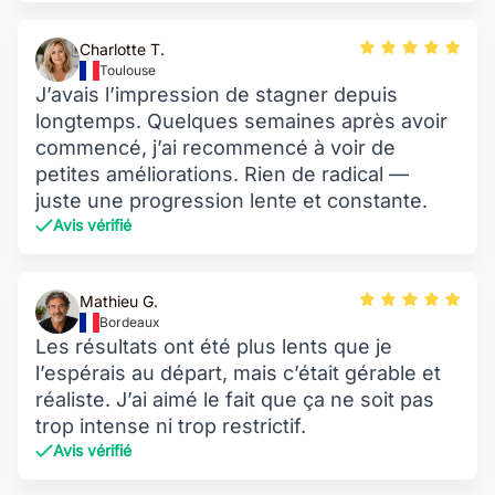
Charlotte T.
Toulouse
J’avais l’impression de stagner depuis
longtemps. Quelques semaines après avoir
commencé, j’ai recommencé à voir de
petites améliorations. Rien de radical —
juste une progression lente et constante.
Avis vérifié
Mathieu G.
Bordeaux
Les résultats ont été plus lents que je
l’espérais au départ, mais c’était gérable et
réaliste. J’ai aimé le fait que ça ne soit pas
trop intense ni trop restrictif.
Avis vérifié