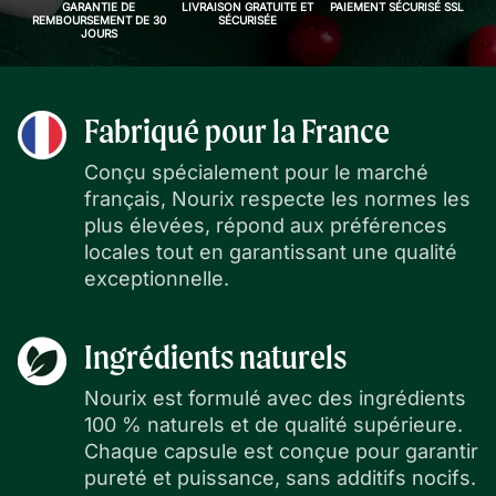
GARANTIE DE
LIVRAISON GRATUITE ET
PAIEMENT SÉCURISÉ SSL
REMBOURSEMENT DE 30
SÉCURISÉE
JOURS
Fabriqué pour la France
Conçu spécialement pour le marché
français, Nourix respecte les normes les
plus élevées, répond aux préférences
locales tout en garantissant une qualité
exceptionnelle.
Ingrédients naturels
Nourix est formulé avec des ingrédients
100 % naturels et de qualité supérieure.
Chaque capsule est conçue pour garantir
pureté et puissance, sans additifs nocifs.