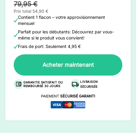
79,95 €
Prix total 54,90 €
Contient 1 flacon – votre approvisionnement
mensuel
Parfait pour les débutants: Découvrez par vous-
même si le produit vous convient!
Frais de port: Seulement 4,95 €
Acheter maintenant
LIVRAISON
GARANTIE SATISFAIT OU
REMBOURSÉ 30 JOURS
SÉCURISÉE
PAIEMENT
SÉCURISÉ GARANTI