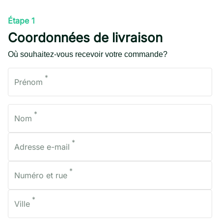
Étape 1
Coordonnées de livraison
Où souhaitez-vous recevoir votre commande?
*
Prénom
*
Nom
*
Adresse e-mail
*
Numéro et rue
*
Ville