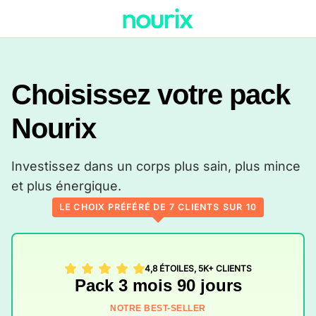
Choisissez votre pack
Nourix
Investissez dans un corps plus sain, plus mince
et plus énergique.
LE CHOIX PRÉFÉRÉ DE 7 CLIENTS SUR 10
4,8 ÉTOILES, 5K+ CLIENTS
Pack 3 mois 90 jours
NOTRE BEST-SELLER