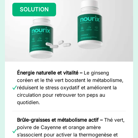
SOLUTION
Énergie naturelle et vitalité –
Le ginseng
coréen et le thé vert boostent le métabolisme,
réduisent le stress oxydatif et améliorent la
circulation pour retrouver ton peps au
quotidien.
Brûle-graisses et métabolisme actif –
Thé vert,
poivre de Cayenne et orange amère
s’associent pour activer la thermogenèse et