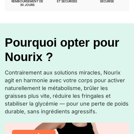
REMBOURSEMENT DE
ET SÉCURISÉE
SÉCURISÉ
30 JOURS
Pourquoi opter pour
Nourix ?
Contrairement aux solutions miracles, Nourix
agit en harmonie avec votre corps pour activer
naturellement le métabolisme, brûler les
graisses plus vite, réduire les fringales et
stabiliser la glycémie — pour une perte de poids
durable, sans ingrédients agressifs.