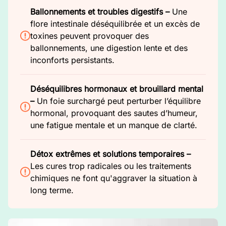
Ballonnements et troubles digestifs –
Une
flore intestinale déséquilibrée et un excès de
toxines peuvent provoquer des
ballonnements, une digestion lente et des
inconforts persistants.
Déséquilibres hormonaux et brouillard mental
–
Un foie surchargé peut perturber l’équilibre
hormonal, provoquant des sautes d’humeur,
une fatigue mentale et un manque de clarté.
Détox extrêmes et solutions temporaires –
Les cures trop radicales ou les traitements
chimiques ne font qu'aggraver la situation à
long terme.