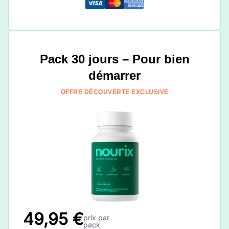
Pack 30 jours – Pour bien
démarrer
OFFRE DÉCOUVERTE EXCLUSIVE
49,95 €
prix par
pack