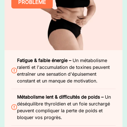
PROBLÈME
Fatigue & faible énergie –
Un métabolisme
ralenti et l'accumulation de toxines peuvent
entraîner une sensation d'épuisement
constant et un manque de motivation.
Métabolisme lent & difficultés de poids –
Un
déséquilibre thyroïdien et un foie surchargé
peuvent compliquer la perte de poids et
bloquer vos progrès.