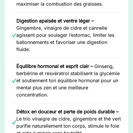
maximiser la combustion des graisses.
Digestion apaisée et ventre léger –
Gingembre, vinaigre de cidre et cannelle
agissent pour soulager l’estomac, limiter les
ballonnements et favoriser une digestion
fluide.
Équilibre hormonal et esprit clair –
Ginseng,
berbérine et resvératrol stabilisent la glycémie
et soutiennent ton équilibre hormonal pour un
mental plus zen et une meilleure
concentration.
Détox en douceur et perte de poids durable –
Le trio vinaigre de cidre, gingembre et thé vert
purifie naturellement ton corps, stimule le foie