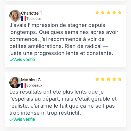
Charlotte T.
Toulouse
J’avais l’impression de stagner depuis
longtemps. Quelques semaines après avoir
commencé, j’ai recommencé à voir de
petites améliorations. Rien de radical —
juste une progression lente et constante.
Avis vérifié
Mathieu G.
Bordeaux
Les résultats ont été plus lents que je
l’espérais au départ, mais c’était gérable et
réaliste. J’ai aimé le fait que ça ne soit pas
trop intense ni trop restrictif.
Avis vérifié