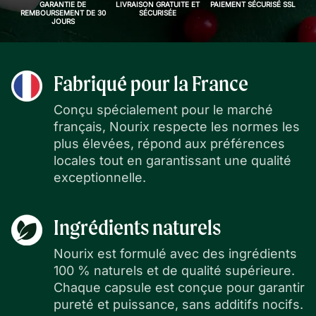
GARANTIE DE
LIVRAISON GRATUITE ET
PAIEMENT SÉCURISÉ SSL
REMBOURSEMENT DE 30
SÉCURISÉE
JOURS
Fabriqué pour la France
Conçu spécialement pour le marché
français, Nourix respecte les normes les
plus élevées, répond aux préférences
locales tout en garantissant une qualité
exceptionnelle.
Ingrédients naturels
Nourix est formulé avec des ingrédients
100 % naturels et de qualité supérieure.
Chaque capsule est conçue pour garantir
pureté et puissance, sans additifs nocifs.