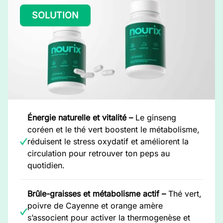
SOLUTION
Énergie naturelle et vitalité –
Le ginseng
coréen et le thé vert boostent le métabolisme,
réduisent le stress oxydatif et améliorent la
circulation pour retrouver ton peps au
quotidien.
Brûle-graisses et métabolisme actif –
Thé vert,
poivre de Cayenne et orange amère
s’associent pour activer la thermogenèse et