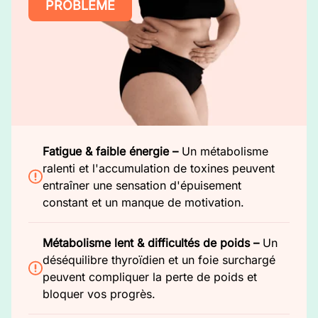
PROBLÈME
Fatigue & faible énergie –
Un métabolisme
ralenti et l'accumulation de toxines peuvent
entraîner une sensation d'épuisement
constant et un manque de motivation.
Métabolisme lent & difficultés de poids –
Un
déséquilibre thyroïdien et un foie surchargé
peuvent compliquer la perte de poids et
bloquer vos progrès.