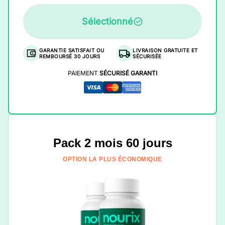
Sélectionné
GARANTIE SATISFAIT OU
LIVRAISON GRATUITE ET
REMBOURSÉ 30 JOURS
SÉCURISÉE
PAIEMENT
SÉCURISÉ GARANTI
Pack 2 mois 60 jours
OPTION LA PLUS ÉCONOMIQUE