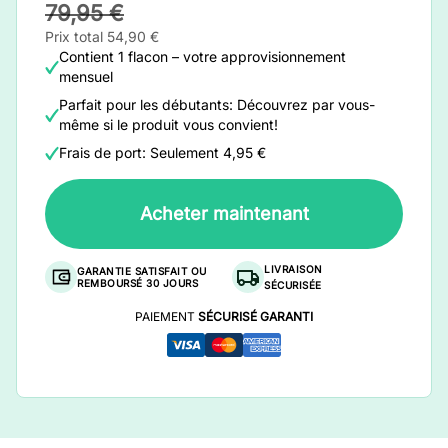
79,95 €
Prix total 54,90 €
Contient 1 flacon – votre approvisionnement
mensuel
Parfait pour les débutants: Découvrez par vous-
même si le produit vous convient!
Frais de port: Seulement 4,95 €
Acheter maintenant
LIVRAISON
GARANTIE SATISFAIT OU
REMBOURSÉ 30 JOURS
SÉCURISÉE
PAIEMENT
SÉCURISÉ GARANTI