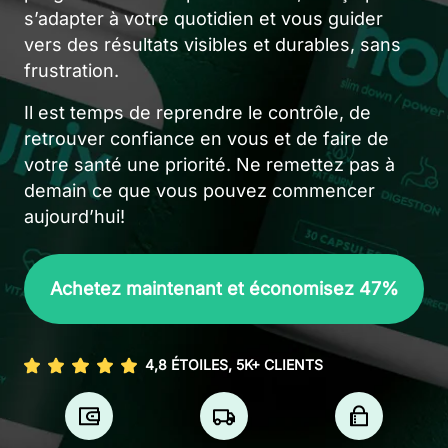
s’adapter à votre quotidien et vous guider
vers des résultats visibles et durables, sans
frustration.
Il est temps de reprendre le contrôle, de
retrouver confiance en vous et de faire de
votre santé une priorité. Ne remettez pas à
demain ce que vous pouvez commencer
aujourd’hui!
Achetez maintenant et économisez 47%
4,8 ÉTOILES, 5K+ CLIENTS