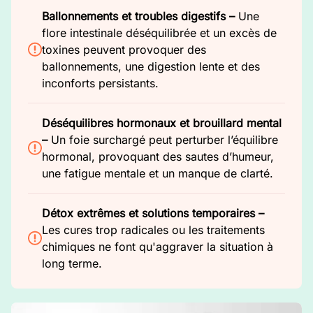
Ballonnements et troubles digestifs –
Une
flore intestinale déséquilibrée et un excès de
toxines peuvent provoquer des
ballonnements, une digestion lente et des
inconforts persistants.
Déséquilibres hormonaux et brouillard mental
–
Un foie surchargé peut perturber l’équilibre
hormonal, provoquant des sautes d’humeur,
une fatigue mentale et un manque de clarté.
Détox extrêmes et solutions temporaires –
Les cures trop radicales ou les traitements
chimiques ne font qu'aggraver la situation à
long terme.