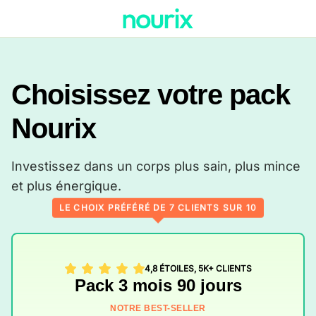
Choisissez votre pack
Nourix
Investissez dans un corps plus sain, plus mince
et plus énergique.
LE CHOIX PRÉFÉRÉ DE 7 CLIENTS SUR 10
4,8 ÉTOILES, 5K+ CLIENTS
Pack 3 mois 90 jours
NOTRE BEST-SELLER