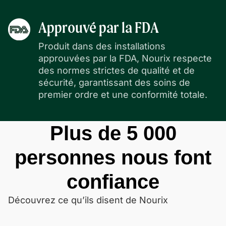
Approuvé par la FDA
Produit dans des installations
approuvées par la FDA, Nourix respecte
des normes strictes de qualité et de
sécurité, garantissant des soins de
premier ordre et une conformité totale.
Plus de 5 000
personnes nous font
confiance
Découvrez ce qu’ils disent de Nourix