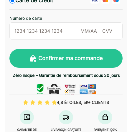
Carte de crédit
Numéro de carte
Confirmer ma commande
Zéro risque – Garantie de remboursement sous 30 jours
4,8 ÉTOILES, 5K+ CLIENTS
GARANTIE DE
LIVRAISON GRATUITE
PAIEMENT 100%