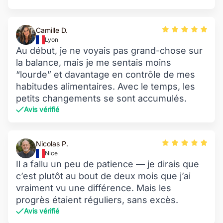
Camille D.
Lyon
Au début, je ne voyais pas grand-chose sur
la balance, mais je me sentais moins
“lourde” et davantage en contrôle de mes
habitudes alimentaires. Avec le temps, les
petits changements se sont accumulés.
Avis vérifié
Nicolas P.
Nice
Il a fallu un peu de patience — je dirais que
c’est plutôt au bout de deux mois que j’ai
vraiment vu une différence. Mais les
progrès étaient réguliers, sans excès.
Avis vérifié