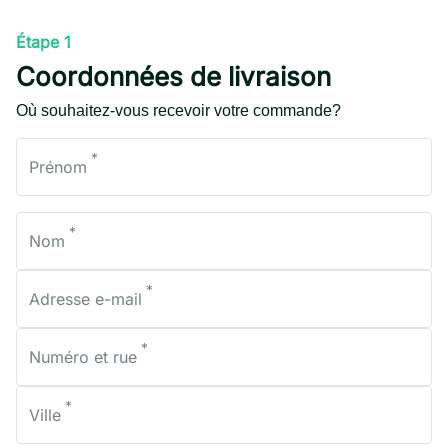
Étape 1
Coordonnées de livraison
Où souhaitez-vous recevoir votre commande?
*
Prénom
*
Nom
*
Adresse e-mail
*
Numéro et rue
*
Ville