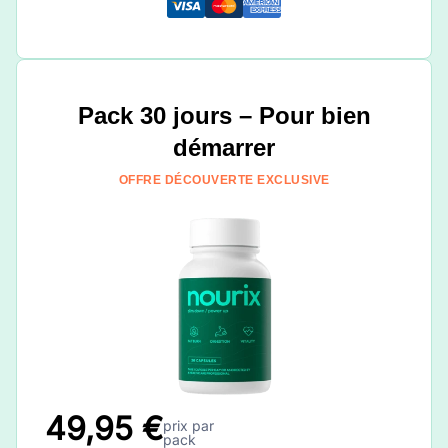
Pack 30 jours – Pour bien
démarrer
OFFRE DÉCOUVERTE EXCLUSIVE
49,95 €
prix par
pack