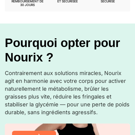
REMBOURSEMENT DE
ET SÉCURISÉE
SÉCURISÉ
30 JOURS
Pourquoi opter pour
Nourix ?
Contrairement aux solutions miracles, Nourix
agit en harmonie avec votre corps pour activer
naturellement le métabolisme, brûler les
graisses plus vite, réduire les fringales et
stabiliser la glycémie — pour une perte de poids
durable, sans ingrédients agressifs.