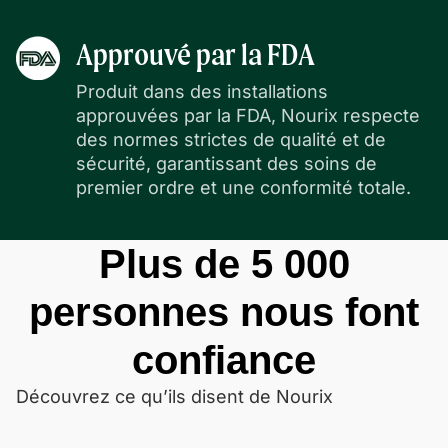
Approuvé par la FDA
Produit dans des installations
approuvées par la FDA, Nourix respecte
des normes strictes de qualité et de
sécurité, garantissant des soins de
premier ordre et une conformité totale.
Plus de 5 000
personnes nous font
confiance
Découvrez ce qu’ils disent de Nourix