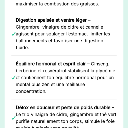
maximiser la combustion des graisses.
Digestion apaisée et ventre léger –
Gingembre, vinaigre de cidre et cannelle
agissent pour soulager l’estomac, limiter les
ballonnements et favoriser une digestion
fluide.
Équilibre hormonal et esprit clair –
Ginseng,
berbérine et resvératrol stabilisent la glycémie
et soutiennent ton équilibre hormonal pour un
mental plus zen et une meilleure
concentration.
Détox en douceur et perte de poids durable –
Le trio vinaigre de cidre, gingembre et thé vert
purifie naturellement ton corps, stimule le foie