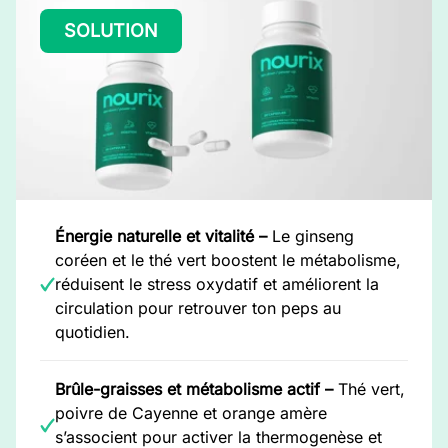
SOLUTION
Énergie naturelle et vitalité –
Le ginseng
coréen et le thé vert boostent le métabolisme,
réduisent le stress oxydatif et améliorent la
circulation pour retrouver ton peps au
quotidien.
Brûle-graisses et métabolisme actif –
Thé vert,
poivre de Cayenne et orange amère
s’associent pour activer la thermogenèse et