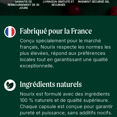
GARANTIE DE
LIVRAISON GRATUITE ET
PAIEMENT SÉCURISÉ SSL
REMBOURSEMENT DE 30
SÉCURISÉE
JOURS
Fabriqué pour la France
Conçu spécialement pour le marché
français, Nourix respecte les normes les
plus élevées, répond aux préférences
locales tout en garantissant une qualité
exceptionnelle.
Ingrédients naturels
Nourix est formulé avec des ingrédients
100 % naturels et de qualité supérieure.
Chaque capsule est conçue pour garantir
pureté et puissance, sans additifs nocifs.