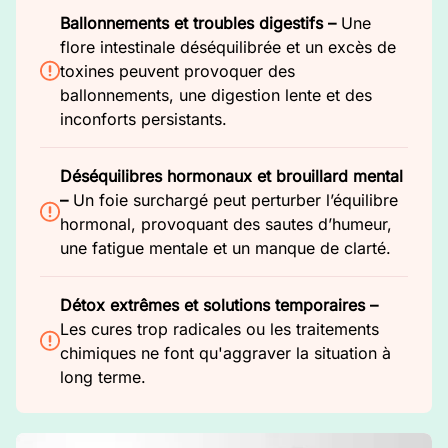
Ballonnements et troubles digestifs –
Une
flore intestinale déséquilibrée et un excès de
toxines peuvent provoquer des
ballonnements, une digestion lente et des
inconforts persistants.
Déséquilibres hormonaux et brouillard mental
–
Un foie surchargé peut perturber l’équilibre
hormonal, provoquant des sautes d’humeur,
une fatigue mentale et un manque de clarté.
Détox extrêmes et solutions temporaires –
Les cures trop radicales ou les traitements
chimiques ne font qu'aggraver la situation à
long terme.