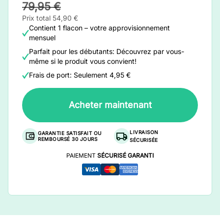
79,95 €
Prix total 54,90 €
Contient 1 flacon – votre approvisionnement
mensuel
Parfait pour les débutants: Découvrez par vous-
même si le produit vous convient!
Frais de port: Seulement 4,95 €
Acheter maintenant
LIVRAISON
GARANTIE SATISFAIT OU
REMBOURSÉ 30 JOURS
SÉCURISÉE
PAIEMENT
SÉCURISÉ GARANTI