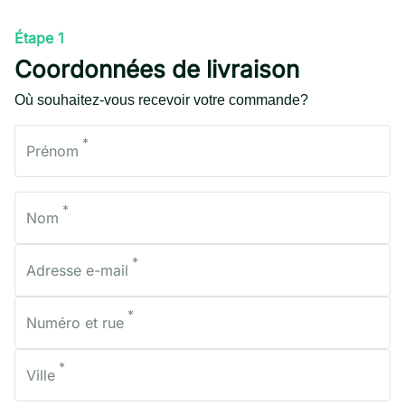
Étape 1
Coordonnées de livraison
Où souhaitez-vous recevoir votre commande?
*
Prénom
*
Nom
*
Adresse e-mail
*
Numéro et rue
*
Ville