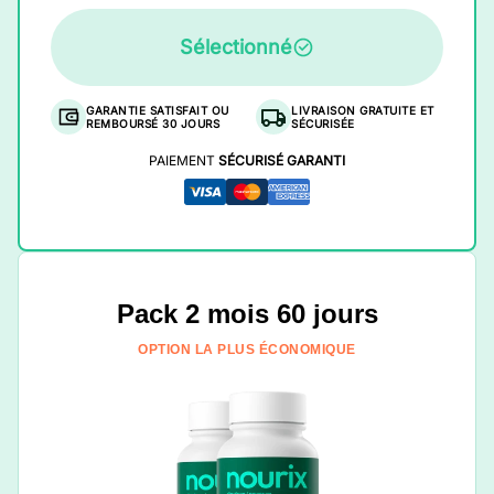
Sélectionné
GARANTIE SATISFAIT OU
LIVRAISON GRATUITE ET
REMBOURSÉ 30 JOURS
SÉCURISÉE
PAIEMENT
SÉCURISÉ GARANTI
Pack 2 mois 60 jours
OPTION LA PLUS ÉCONOMIQUE