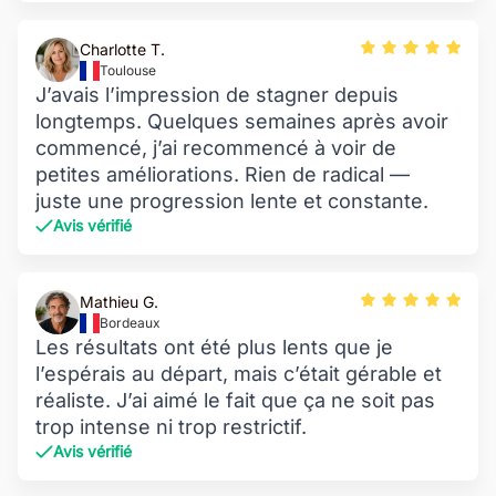
Charlotte T.
Toulouse
J’avais l’impression de stagner depuis
longtemps. Quelques semaines après avoir
commencé, j’ai recommencé à voir de
petites améliorations. Rien de radical —
juste une progression lente et constante.
Avis vérifié
Mathieu G.
Bordeaux
Les résultats ont été plus lents que je
l’espérais au départ, mais c’était gérable et
réaliste. J’ai aimé le fait que ça ne soit pas
trop intense ni trop restrictif.
Avis vérifié