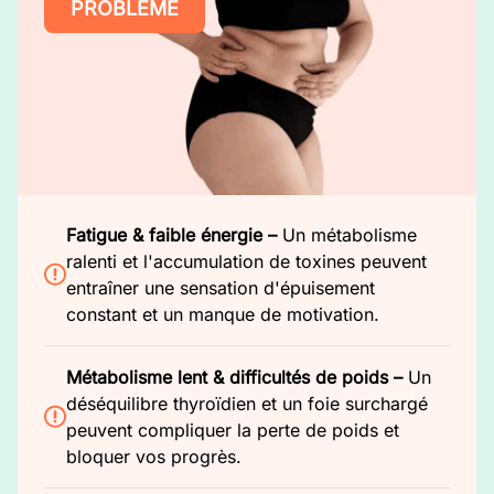
PROBLÈME
Fatigue & faible énergie –
Un métabolisme
ralenti et l'accumulation de toxines peuvent
entraîner une sensation d'épuisement
constant et un manque de motivation.
Métabolisme lent & difficultés de poids –
Un
déséquilibre thyroïdien et un foie surchargé
peuvent compliquer la perte de poids et
bloquer vos progrès.