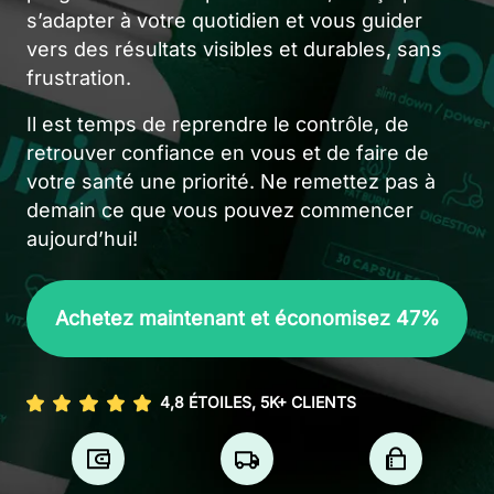
s’adapter à votre quotidien et vous guider
vers des résultats visibles et durables, sans
frustration.
Il est temps de reprendre le contrôle, de
retrouver confiance en vous et de faire de
votre santé une priorité. Ne remettez pas à
demain ce que vous pouvez commencer
aujourd’hui!
Achetez maintenant et économisez 47%
4,8 ÉTOILES, 5K+ CLIENTS