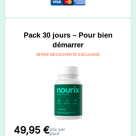
Pack 30 jours – Pour bien
démarrer
OFFRE DÉCOUVERTE EXCLUSIVE
49,95 €
prix par
pack