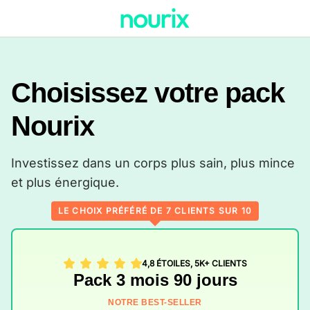
Choisissez votre pack
Nourix
Investissez dans un corps plus sain, plus mince
et plus énergique.
LE CHOIX PRÉFÉRÉ DE 7 CLIENTS SUR 10
4,8 ÉTOILES, 5K+ CLIENTS
Pack 3 mois 90 jours
NOTRE BEST-SELLER