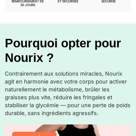
REMBOURSEMENT DE
ET SÉCURISÉE
SÉCURISÉ
30 JOURS
Pourquoi opter pour
Nourix ?
Contrairement aux solutions miracles, Nourix
agit en harmonie avec votre corps pour activer
naturellement le métabolisme, brûler les
graisses plus vite, réduire les fringales et
stabiliser la glycémie — pour une perte de poids
durable, sans ingrédients agressifs.