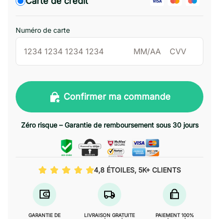
Carte de crédit
Numéro de carte
Confirmer ma commande
Zéro risque – Garantie de remboursement sous 30 jours
4,8 ÉTOILES, 5K+ CLIENTS
GARANTIE DE
LIVRAISON GRATUITE
PAIEMENT 100%