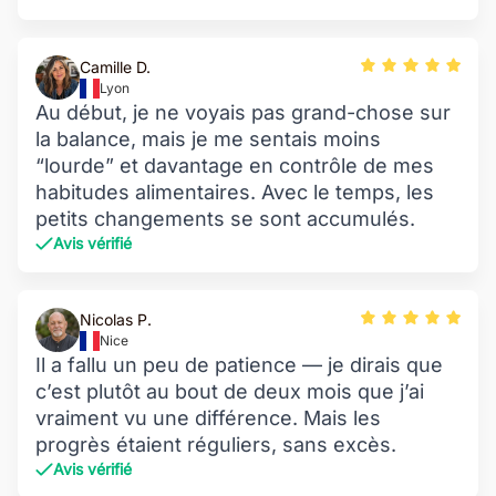
Camille D.
Lyon
Au début, je ne voyais pas grand-chose sur
la balance, mais je me sentais moins
“lourde” et davantage en contrôle de mes
habitudes alimentaires. Avec le temps, les
petits changements se sont accumulés.
Avis vérifié
Nicolas P.
Nice
Il a fallu un peu de patience — je dirais que
c’est plutôt au bout de deux mois que j’ai
vraiment vu une différence. Mais les
progrès étaient réguliers, sans excès.
Avis vérifié