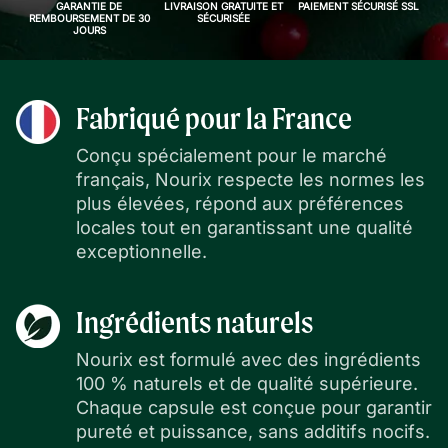
GARANTIE DE
LIVRAISON GRATUITE ET
PAIEMENT SÉCURISÉ SSL
REMBOURSEMENT DE 30
SÉCURISÉE
JOURS
Fabriqué pour la France
Conçu spécialement pour le marché
français, Nourix respecte les normes les
plus élevées, répond aux préférences
locales tout en garantissant une qualité
exceptionnelle.
Ingrédients naturels
Nourix est formulé avec des ingrédients
100 % naturels et de qualité supérieure.
Chaque capsule est conçue pour garantir
pureté et puissance, sans additifs nocifs.