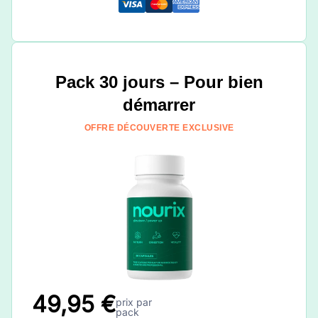
Pack 30 jours – Pour bien
démarrer
OFFRE DÉCOUVERTE EXCLUSIVE
49,95 €
prix par
pack