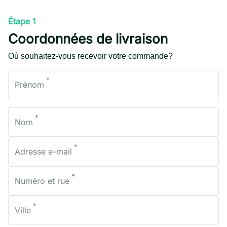
Étape 1
Coordonnées de livraison
Où souhaitez-vous recevoir votre commande?
*
Prénom
*
Nom
*
Adresse e-mail
*
Numéro et rue
*
Ville