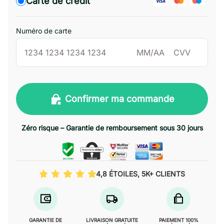
Carte de crédit
Numéro de carte
Confirmer ma commande
Zéro risque – Garantie de remboursement sous 30 jours
4,8 ÉTOILES, 5K+ CLIENTS
GARANTIE DE
LIVRAISON GRATUITE
PAIEMENT 100%