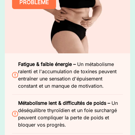
PROBLÈME
Fatigue & faible énergie –
Un métabolisme
ralenti et l'accumulation de toxines peuvent
entraîner une sensation d'épuisement
constant et un manque de motivation.
Métabolisme lent & difficultés de poids –
Un
déséquilibre thyroïdien et un foie surchargé
peuvent compliquer la perte de poids et
bloquer vos progrès.