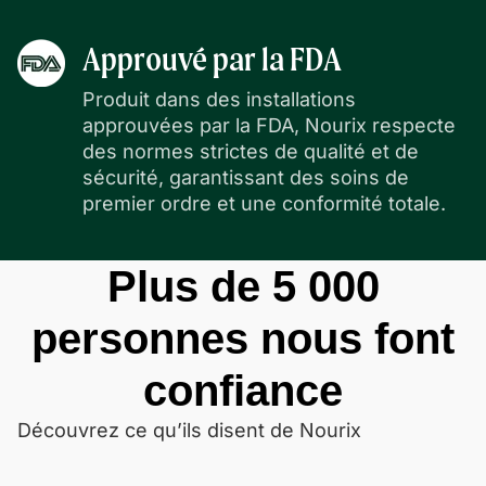
Approuvé par la FDA
Produit dans des installations
approuvées par la FDA, Nourix respecte
des normes strictes de qualité et de
sécurité, garantissant des soins de
premier ordre et une conformité totale.
Plus de 5 000
personnes nous font
confiance
Découvrez ce qu’ils disent de Nourix