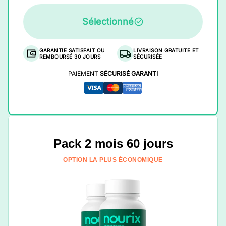
Sélectionné
GARANTIE SATISFAIT OU
LIVRAISON GRATUITE ET
REMBOURSÉ 30 JOURS
SÉCURISÉE
PAIEMENT
SÉCURISÉ GARANTI
Pack 2 mois 60 jours
OPTION LA PLUS ÉCONOMIQUE