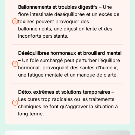
Ballonnements et troubles digestifs –
Une
flore intestinale déséquilibrée et un excès de
toxines peuvent provoquer des
ballonnements, une digestion lente et des
inconforts persistants.
Déséquilibres hormonaux et brouillard mental
–
Un foie surchargé peut perturber l’équilibre
hormonal, provoquant des sautes d’humeur,
une fatigue mentale et un manque de clarté.
Détox extrêmes et solutions temporaires –
Les cures trop radicales ou les traitements
chimiques ne font qu'aggraver la situation à
long terme.