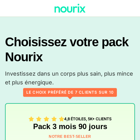
Choisissez votre pack
Nourix
Investissez dans un corps plus sain, plus mince
et plus énergique.
LE CHOIX PRÉFÉRÉ DE 7 CLIENTS SUR 10
4,8 ÉTOILES, 5K+ CLIENTS
Pack 3 mois 90 jours
NOTRE BEST-SELLER