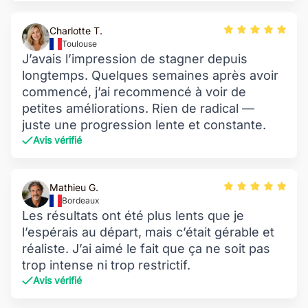
Charlotte T.
Toulouse
J’avais l’impression de stagner depuis
longtemps. Quelques semaines après avoir
commencé, j’ai recommencé à voir de
petites améliorations. Rien de radical —
juste une progression lente et constante.
Avis vérifié
Mathieu G.
Bordeaux
Les résultats ont été plus lents que je
l’espérais au départ, mais c’était gérable et
réaliste. J’ai aimé le fait que ça ne soit pas
trop intense ni trop restrictif.
Avis vérifié