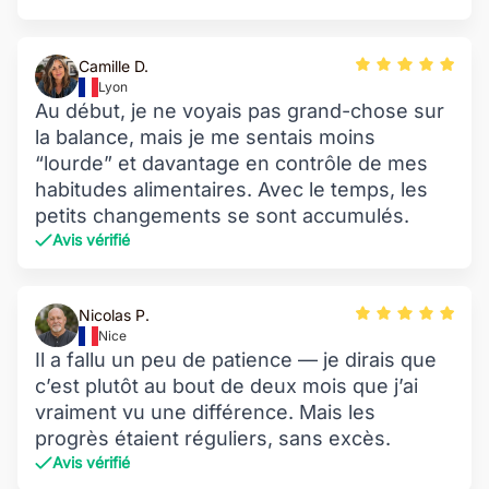
Camille D.
Lyon
Au début, je ne voyais pas grand-chose sur
la balance, mais je me sentais moins
“lourde” et davantage en contrôle de mes
habitudes alimentaires. Avec le temps, les
petits changements se sont accumulés.
Avis vérifié
Nicolas P.
Nice
Il a fallu un peu de patience — je dirais que
c’est plutôt au bout de deux mois que j’ai
vraiment vu une différence. Mais les
progrès étaient réguliers, sans excès.
Avis vérifié