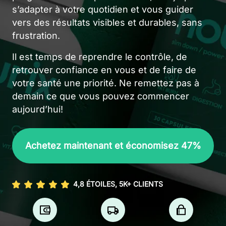
s’adapter à votre quotidien et vous guider
vers des résultats visibles et durables, sans
frustration.
Il est temps de reprendre le contrôle, de
retrouver confiance en vous et de faire de
votre santé une priorité. Ne remettez pas à
demain ce que vous pouvez commencer
aujourd’hui!
Achetez maintenant et économisez 47%
4,8 ÉTOILES, 5K+ CLIENTS