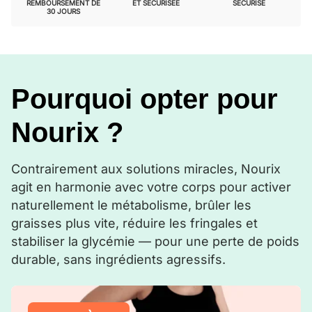
REMBOURSEMENT DE
ET SÉCURISÉE
SÉCURISÉ
30 JOURS
Pourquoi opter pour
Nourix ?
Contrairement aux solutions miracles, Nourix
agit en harmonie avec votre corps pour activer
naturellement le métabolisme, brûler les
graisses plus vite, réduire les fringales et
stabiliser la glycémie — pour une perte de poids
durable, sans ingrédients agressifs.