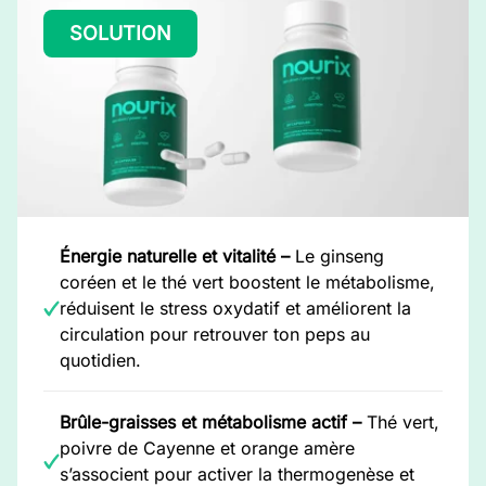
SOLUTION
Énergie naturelle et vitalité –
Le ginseng
coréen et le thé vert boostent le métabolisme,
réduisent le stress oxydatif et améliorent la
circulation pour retrouver ton peps au
quotidien.
Brûle-graisses et métabolisme actif –
Thé vert,
poivre de Cayenne et orange amère
s’associent pour activer la thermogenèse et