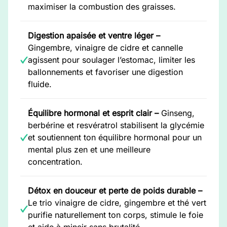
maximiser la combustion des graisses.
Digestion apaisée et ventre léger –
Gingembre, vinaigre de cidre et cannelle
agissent pour soulager l’estomac, limiter les
ballonnements et favoriser une digestion
fluide.
Équilibre hormonal et esprit clair –
Ginseng,
berbérine et resvératrol stabilisent la glycémie
et soutiennent ton équilibre hormonal pour un
mental plus zen et une meilleure
concentration.
Détox en douceur et perte de poids durable –
Le trio vinaigre de cidre, gingembre et thé vert
purifie naturellement ton corps, stimule le foie