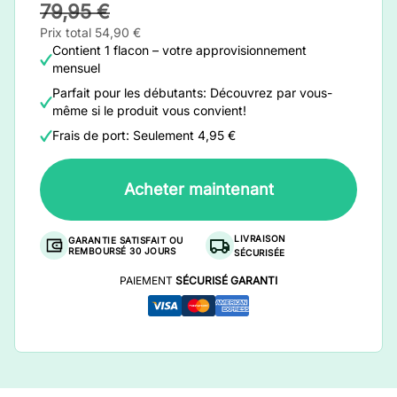
79,95 €
Prix total 54,90 €
Contient 1 flacon – votre approvisionnement
mensuel
Parfait pour les débutants: Découvrez par vous-
même si le produit vous convient!
Frais de port: Seulement 4,95 €
Acheter maintenant
LIVRAISON
GARANTIE SATISFAIT OU
REMBOURSÉ 30 JOURS
SÉCURISÉE
PAIEMENT
SÉCURISÉ GARANTI