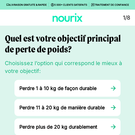
LIVRAISON GRATUITE & RAPIDE
5 000+ CLIENTS SATISFAITS
TRAITEMENT DE CONFIANCE
1/8
Quel est votre objectif principal
de perte de poids?
Choisissez l’option qui correspond le mieux à
votre objectif:
Perdre 1 à 10 kg de façon durable
Perdre 11 à 20 kg de manière durable
Perdre plus de 20 kg durablement