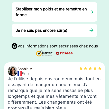
Stabiliser mon poids et me remettre en
forme
Je ne suis pas encore sûr(e)
Vos informations sont sécurisées chez nous
Sophie M.
Paris
Je l’utilise depuis environ deux mois, tout en
essayant de manger un peu mieux. J’ai
remarqué que je me sens rassasiée plus
longtemps et que mes vêtements me vont
différemment. Les changements ont été
progressifs, mais bien réels.